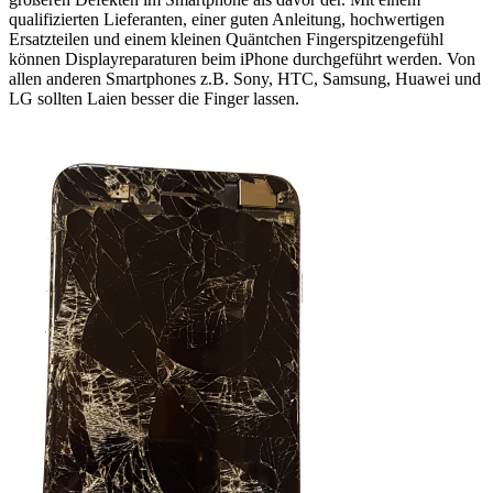
qualifizierten Lieferanten, einer guten Anleitung, hochwertigen
Ersatzteilen und einem kleinen Quäntchen Fingerspitzengefühl
können Displayreparaturen beim iPhone durchgeführt werden. Von
allen anderen Smartphones z.B. Sony, HTC, Samsung, Huawei und
LG sollten Laien besser die Finger lassen.