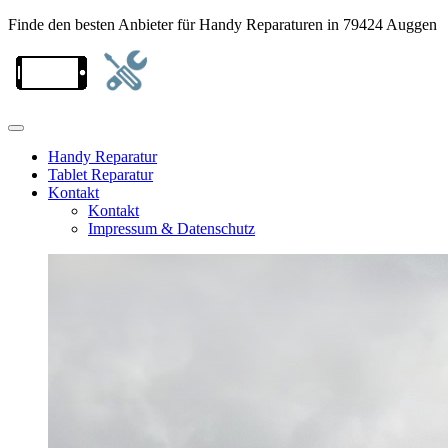
Finde den besten Anbieter für Handy Reparaturen in 79424 Auggen
Handy Reparatur
Tablet Reparatur
Kontakt
Kontakt
Impressum & Datenschutz