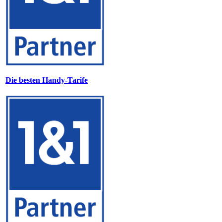
Die besten Handy-Tarife