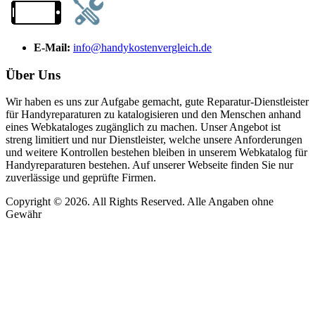
E-Mail:
info@handykostenvergleich.de
Über Uns
Wir haben es uns zur Aufgabe gemacht, gute Reparatur-Dienstleister
für Handyreparaturen zu katalogisieren und den Menschen anhand
eines Webkataloges zugänglich zu machen. Unser Angebot ist
streng limitiert und nur Dienstleister, welche unsere Anforderungen
und weitere Kontrollen bestehen bleiben in unserem Webkatalog für
Handyreparaturen bestehen. Auf unserer Webseite finden Sie nur
zuverlässige und geprüfte Firmen.
Copyright © 2026. All Rights Reserved. Alle Angaben ohne
Gewähr