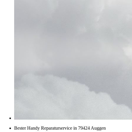
Bester Handy Reparaturservice in 79424 Auggen