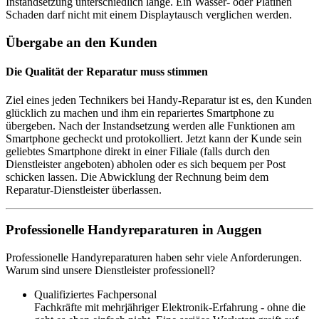
Instandsetzung unterschiedlich lange. Ein Wasser- oder Platinen
Schaden darf nicht mit einem Displaytausch verglichen werden.
Übergabe an den Kunden
Die Qualität der Reparatur muss stimmen
Ziel eines jeden Technikers bei Handy-Reparatur ist es, den Kunden
glücklich zu machen und ihm ein repariertes Smartphone zu
übergeben. Nach der Instandsetzung werden alle Funktionen am
Smartphone gecheckt und protokolliert. Jetzt kann der Kunde sein
geliebtes Smartphone direkt in einer Filiale (falls durch den
Dienstleister angeboten) abholen oder es sich bequem per Post
schicken lassen. Die Abwicklung der Rechnung beim dem
Reparatur-Dienstleister überlassen.
Professionelle Handyreparaturen in Auggen
Professionelle Handyreparaturen haben sehr viele Anforderungen.
Warum sind unsere Dienstleister professionell?
Qualifiziertes Fachpersonal
Fachkräfte mit mehrjähriger Elektronik-Erfahrung - ohne die