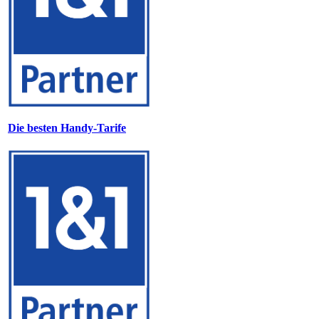
Die besten Handy-Tarife