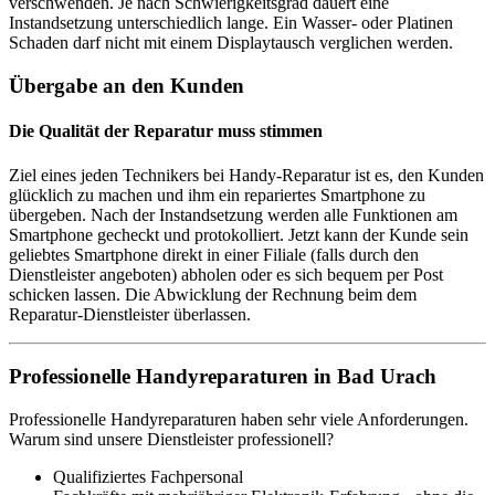
verschwenden. Je nach Schwierigkeitsgrad dauert eine
Instandsetzung unterschiedlich lange. Ein Wasser- oder Platinen
Schaden darf nicht mit einem Displaytausch verglichen werden.
Übergabe an den Kunden
Die Qualität der Reparatur muss stimmen
Ziel eines jeden Technikers bei Handy-Reparatur ist es, den Kunden
glücklich zu machen und ihm ein repariertes Smartphone zu
übergeben. Nach der Instandsetzung werden alle Funktionen am
Smartphone gecheckt und protokolliert. Jetzt kann der Kunde sein
geliebtes Smartphone direkt in einer Filiale (falls durch den
Dienstleister angeboten) abholen oder es sich bequem per Post
schicken lassen. Die Abwicklung der Rechnung beim dem
Reparatur-Dienstleister überlassen.
Professionelle Handyreparaturen in Bad Urach
Professionelle Handyreparaturen haben sehr viele Anforderungen.
Warum sind unsere Dienstleister professionell?
Qualifiziertes Fachpersonal