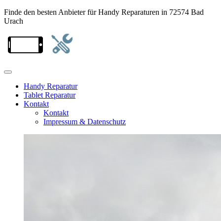
Finde den besten Anbieter für Handy Reparaturen in 72574 Bad
Urach
Handy Reparatur
Tablet Reparatur
Kontakt
Kontakt
Impressum & Datenschutz