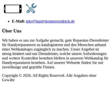
E-Mail:
info@handykostenvergleich.de
Über Uns
Wir haben es uns zur Aufgabe gemacht, gute Reparatur-Dienstleister
für Handyreparaturen zu katalogisieren und den Menschen anhand
eines Webkataloges zugänglich zu machen. Unser Angebot ist
streng limitiert und nur Dienstleister, welche unsere Anforderungen
und weitere Kontrollen bestehen bleiben in unserem Webkatalog für
Handyreparaturen bestehen. Auf unserer Webseite finden Sie nur
zuverlässige und geprüfte Firmen.
Copyright © 2026. All Rights Reserved. Alle Angaben ohne
Gewähr