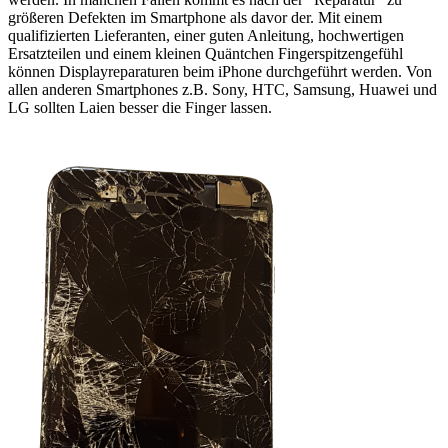
größeren Defekten im Smartphone als davor der. Mit einem
qualifizierten Lieferanten, einer guten Anleitung, hochwertigen
Ersatzteilen und einem kleinen Quäntchen Fingerspitzengefühl
können Displayreparaturen beim iPhone durchgeführt werden. Von
allen anderen Smartphones z.B. Sony, HTC, Samsung, Huawei und
LG sollten Laien besser die Finger lassen.