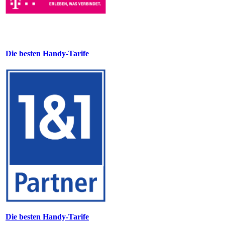
Die besten Handy-Tarife
Die besten Handy-Tarife