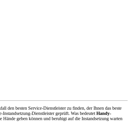
l den besten Service-Dienstleister zu finden, der Ihnen das beste
-Instandsetzung-Dienstleister geprüft. Was bedeutet
Handy-
te Hände geben können und beruhigt auf die Instandsetzung warten