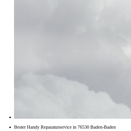
Bester Handy Reparaturservice in 76530 Baden-Baden