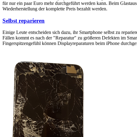
für nur ein paar Euro mehr durchgeführt werden kann. Beim Glastaus
Wiederherstellung der komplette Preis bezahlt werden.
Selbst reparieren
Einige Leute entscheiden sich dazu, ihr Smartphone selbst zu reparie
Fällen kommt es nach der "Reparatur" zu größeren Defekten im Smartp
Fingerspitzengefühl können Displayreparaturen beim iPhone durchge