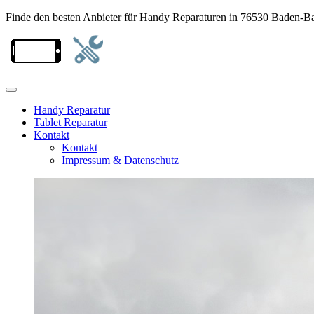
Finde den besten Anbieter für Handy Reparaturen in 76530 Baden-B
Handy Reparatur
Tablet Reparatur
Kontakt
Kontakt
Impressum & Datenschutz