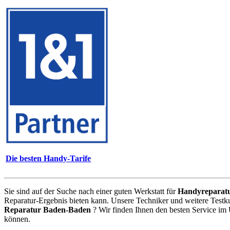
Die besten Handy-Tarife
Sie sind auf der Suche nach einer guten Werkstatt für
Handyreparat
Reparatur-Ergebnis bieten kann. Unsere Techniker und weitere Testk
Reparatur Baden-Baden
? Wir finden Ihnen den besten Service im
können.