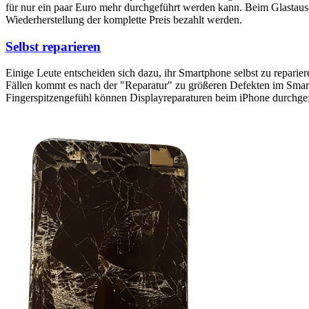
für nur ein paar Euro mehr durchgeführt werden kann. Beim Glastaus
Wiederherstellung der komplette Preis bezahlt werden.
Selbst reparieren
Einige Leute entscheiden sich dazu, ihr Smartphone selbst zu reparie
Fällen kommt es nach der "Reparatur" zu größeren Defekten im Smartp
Fingerspitzengefühl können Displayreparaturen beim iPhone durchge