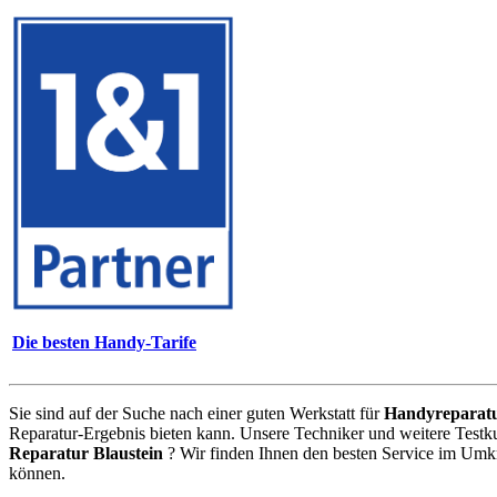
Die besten Handy-Tarife
Sie sind auf der Suche nach einer guten Werkstatt für
Handyreparat
Reparatur-Ergebnis bieten kann. Unsere Techniker und weitere Testk
Reparatur Blaustein
? Wir finden Ihnen den besten Service im Umkr
können.