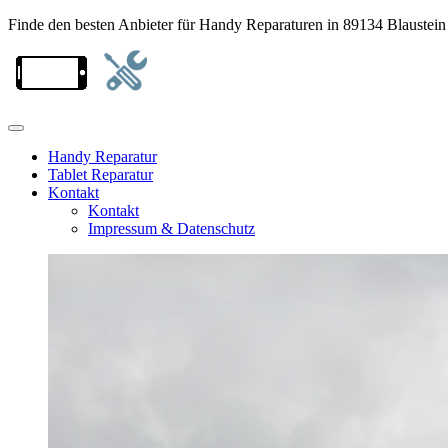
Finde den besten Anbieter für Handy Reparaturen in 89134 Blaustein
Handy Reparatur
Tablet Reparatur
Kontakt
Kontakt
Impressum & Datenschutz