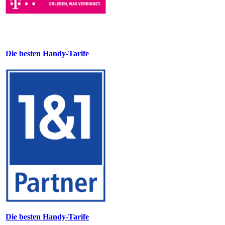
Die besten Handy-Tarife
Die besten Handy-Tarife