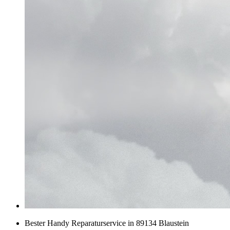
Bester Handy Reparaturservice in 89134 Blaustein