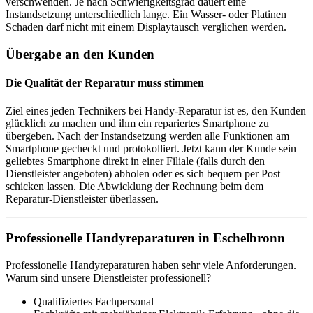
verschwenden. Je nach Schwierigkeitsgrad dauert eine
Instandsetzung unterschiedlich lange. Ein Wasser- oder Platinen
Schaden darf nicht mit einem Displaytausch verglichen werden.
Übergabe an den Kunden
Die Qualität der Reparatur muss stimmen
Ziel eines jeden Technikers bei Handy-Reparatur ist es, den Kunden
glücklich zu machen und ihm ein repariertes Smartphone zu
übergeben. Nach der Instandsetzung werden alle Funktionen am
Smartphone gecheckt und protokolliert. Jetzt kann der Kunde sein
geliebtes Smartphone direkt in einer Filiale (falls durch den
Dienstleister angeboten) abholen oder es sich bequem per Post
schicken lassen. Die Abwicklung der Rechnung beim dem
Reparatur-Dienstleister überlassen.
Professionelle Handyreparaturen in Eschelbronn
Professionelle Handyreparaturen haben sehr viele Anforderungen.
Warum sind unsere Dienstleister professionell?
Qualifiziertes Fachpersonal