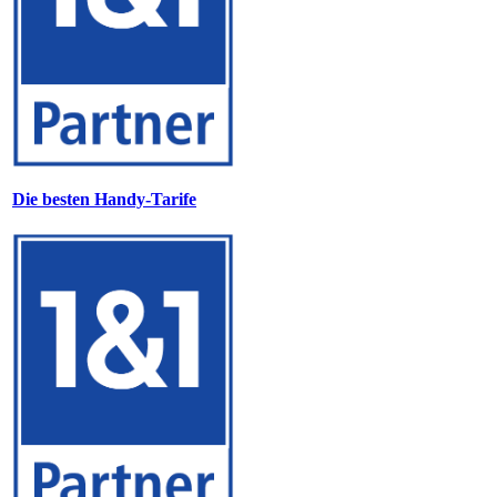
Die besten Handy-Tarife