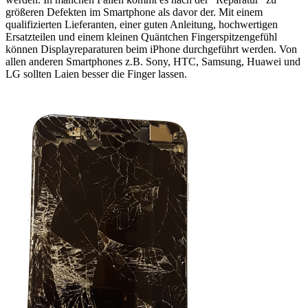
größeren Defekten im Smartphone als davor der. Mit einem
qualifizierten Lieferanten, einer guten Anleitung, hochwertigen
Ersatzteilen und einem kleinen Quäntchen Fingerspitzengefühl
können Displayreparaturen beim iPhone durchgeführt werden. Von
allen anderen Smartphones z.B. Sony, HTC, Samsung, Huawei und
LG sollten Laien besser die Finger lassen.