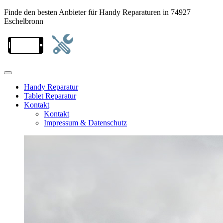
Finde den besten Anbieter für Handy Reparaturen in 74927
Eschelbronn
Handy Reparatur
Tablet Reparatur
Kontakt
Kontakt
Impressum & Datenschutz