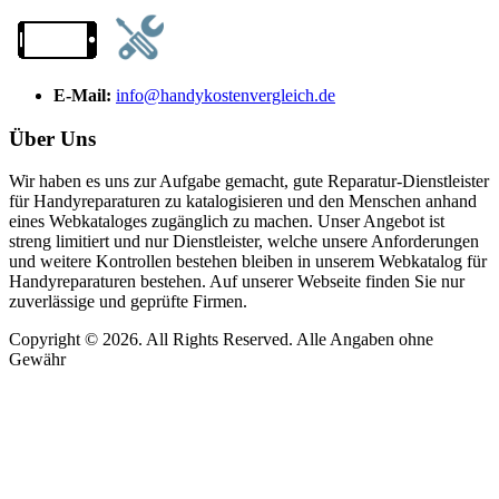
E-Mail:
info@handykostenvergleich.de
Über Uns
Wir haben es uns zur Aufgabe gemacht, gute Reparatur-Dienstleister
für Handyreparaturen zu katalogisieren und den Menschen anhand
eines Webkataloges zugänglich zu machen. Unser Angebot ist
streng limitiert und nur Dienstleister, welche unsere Anforderungen
und weitere Kontrollen bestehen bleiben in unserem Webkatalog für
Handyreparaturen bestehen. Auf unserer Webseite finden Sie nur
zuverlässige und geprüfte Firmen.
Copyright © 2026. All Rights Reserved. Alle Angaben ohne
Gewähr