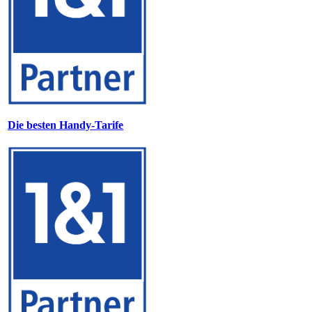
Die besten Handy-Tarife