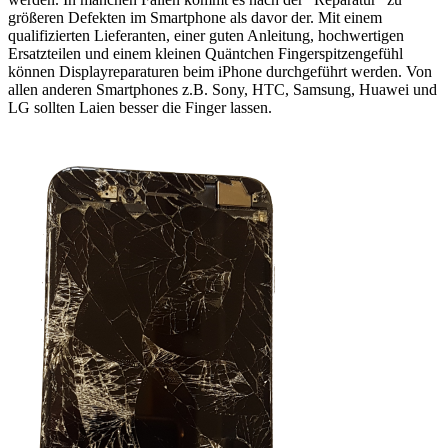
größeren Defekten im Smartphone als davor der. Mit einem
qualifizierten Lieferanten, einer guten Anleitung, hochwertigen
Ersatzteilen und einem kleinen Quäntchen Fingerspitzengefühl
können Displayreparaturen beim iPhone durchgeführt werden. Von
allen anderen Smartphones z.B. Sony, HTC, Samsung, Huawei und
LG sollten Laien besser die Finger lassen.