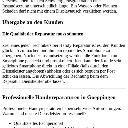
verschwenden. Je nach Schwierigkeitsgrad dauert eine
Instandsetzung unterschiedlich lange. Ein Wasser- oder Platinen
Schaden darf nicht mit einem Displaytausch verglichen werden.
Übergabe an den Kunden
Die Qualität der Reparatur muss stimmen
Ziel eines jeden Technikers bei Handy-Reparatur ist es, den Kunden
glücklich zu machen und ihm ein repariertes Smartphone zu
übergeben. Nach der Instandsetzung werden alle Funktionen am
Smartphone gecheckt und protokolliert. Jetzt kann der Kunde sein
geliebtes Smartphone direkt in einer Filiale (falls durch den
Dienstleister angeboten) abholen oder es sich bequem per Post
schicken lassen. Die Abwicklung der Rechnung beim dem
Reparatur-Dienstleister überlassen.
Professionelle Handyreparaturen in Goeppingen
Professionelle Handyreparaturen haben sehr viele Anforderungen.
Warum sind unsere Dienstleister professionell?
Qualifiziertes Fachpersonal