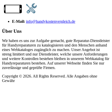
E-Mail:
info@handykostenvergleich.de
Über Uns
Wir haben es uns zur Aufgabe gemacht, gute Reparatur-Dienstleister
für Handyreparaturen zu katalogisieren und den Menschen anhand
eines Webkataloges zugänglich zu machen. Unser Angebot ist
streng limitiert und nur Dienstleister, welche unsere Anforderungen
und weitere Kontrollen bestehen bleiben in unserem Webkatalog für
Handyreparaturen bestehen. Auf unserer Webseite finden Sie nur
zuverlässige und geprüfte Firmen.
Copyright © 2026. All Rights Reserved. Alle Angaben ohne
Gewähr