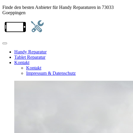
Finde den besten Anbieter für Handy Reparaturen in 73033
Goeppingen
Handy Reparatur
Tablet Reparatur
Kontakt
Kontakt
Impressum & Datenschutz