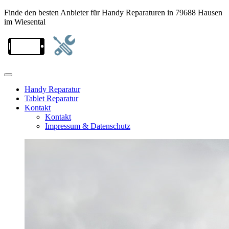
Finde den besten Anbieter für Handy Reparaturen in 79688 Hausen
im Wiesental
Handy Reparatur
Tablet Reparatur
Kontakt
Kontakt
Impressum & Datenschutz