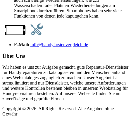
auch schwierige Wiederherstellungen, wie z.B.
Wasserschaden- oder Platinen-Wiederherstellungen am
Smartphone durchzuführen. Smartphones haben sehr viele
Funktionen von denen jede kaputtgehen kann.
E-Mail:
info@handykostenvergleich.de
Über Uns
Wir haben es uns zur Aufgabe gemacht, gute Reparatur-Dienstleister
für Handyreparaturen zu katalogisieren und den Menschen anhand
eines Webkataloges zugänglich zu machen. Unser Angebot ist
streng limitiert und nur Dienstleister, welche unsere Anforderungen
und weitere Kontrollen bestehen bleiben in unserem Webkatalog für
Handyreparaturen bestehen. Auf unserer Webseite finden Sie nur
zuverlässige und geprüfte Firmen.
Copyright © 2026. All Rights Reserved. Alle Angaben ohne
Gewähr