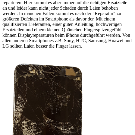
reparieren. Hier kommt es aber immer auf die richtigen Ersatzteile
an und leider kann nicht jeder Schaden durch Laien behoben
werden. In manchen Fällen kommt es nach der "Reparatur" zu
größeren Defekten im Smartphone als davor der. Mit einem
qualifizierten Lieferanten, einer guten Anleitung, hochwertigen
Ersatzteilen und einem kleinen Quäntchen Fingerspitzengefühl
können Displayreparaturen beim iPhone durchgeführt werden. Von
allen anderen Smartphones z.B. Sony, HTC, Samsung, Huawei und
LG sollten Laien besser die Finger lassen.