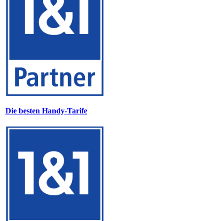
Die besten Handy-Tarife