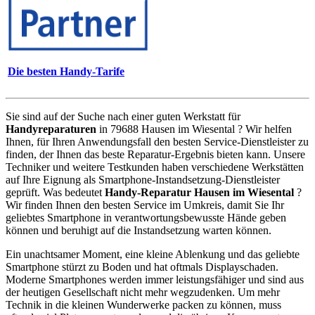
Die besten Handy-Tarife
Sie sind auf der Suche nach einer guten Werkstatt für
Handyreparaturen
in 79688 Hausen im Wiesental ? Wir helfen
Ihnen, für Ihren Anwendungsfall den besten Service-Dienstleister zu
finden, der Ihnen das beste Reparatur-Ergebnis bieten kann. Unsere
Techniker und weitere Testkunden haben verschiedene Werkstätten
auf Ihre Eignung als Smartphone-Instandsetzung-Dienstleister
geprüft. Was bedeutet
Handy-Reparatur Hausen im Wiesental
?
Wir finden Ihnen den besten Service im Umkreis, damit Sie Ihr
geliebtes Smartphone in verantwortungsbewusste Hände geben
können und beruhigt auf die Instandsetzung warten können.
Ein unachtsamer Moment, eine kleine Ablenkung und das geliebte
Smartphone stürzt zu Boden und hat oftmals Displayschaden.
Moderne Smartphones werden immer leistungsfähiger und sind aus
der heutigen Gesellschaft nicht mehr wegzudenken. Um mehr
Technik in die kleinen Wunderwerke packen zu können, muss