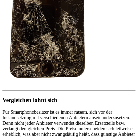
Vergleichen lohnt sich
Für Smartphonebesitzer ist es immer ratsam, sich vor der
Instandsetzung mit verschiedenen Anbietern auseinanderzusetzen.
Denn nicht jeder Anbieter verwendet dieselben Ersatzteile bzw.
verlangt den gleichen Preis. Die Preise unterscheiden sich teilweise
erheblich, was aber nicht zwangsläufig heißt, dass günstige Anbieter