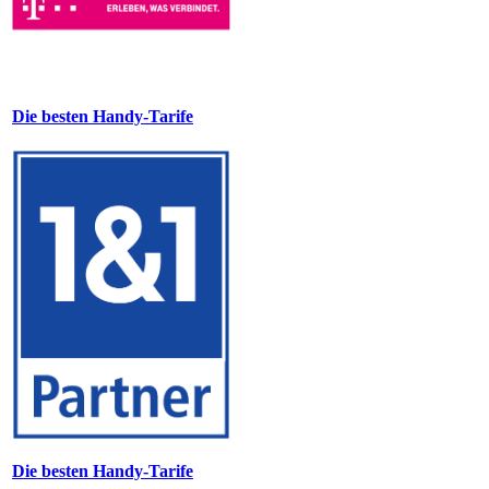
Die besten Handy-Tarife
Die besten Handy-Tarife