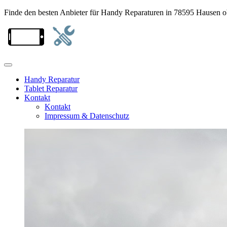
Finde den besten Anbieter für Handy Reparaturen in 78595 Hausen 
Handy Reparatur
Tablet Reparatur
Kontakt
Kontakt
Impressum & Datenschutz