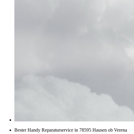
Bester Handy Reparaturservice in 78595 Hausen ob Verena