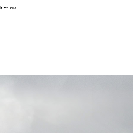
ob Verena