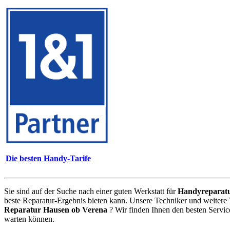
Die besten Handy-Tarife
Sie sind auf der Suche nach einer guten Werkstatt für
Handyreparat
beste Reparatur-Ergebnis bieten kann. Unsere Techniker und weitere
Reparatur Hausen ob Verena
? Wir finden Ihnen den besten Servic
warten können.