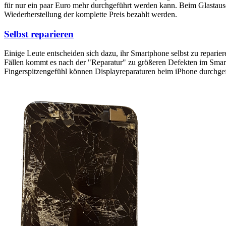
für nur ein paar Euro mehr durchgeführt werden kann. Beim Glastaus
Wiederherstellung der komplette Preis bezahlt werden.
Selbst reparieren
Einige Leute entscheiden sich dazu, ihr Smartphone selbst zu reparie
Fällen kommt es nach der "Reparatur" zu größeren Defekten im Smartp
Fingerspitzengefühl können Displayreparaturen beim iPhone durchge