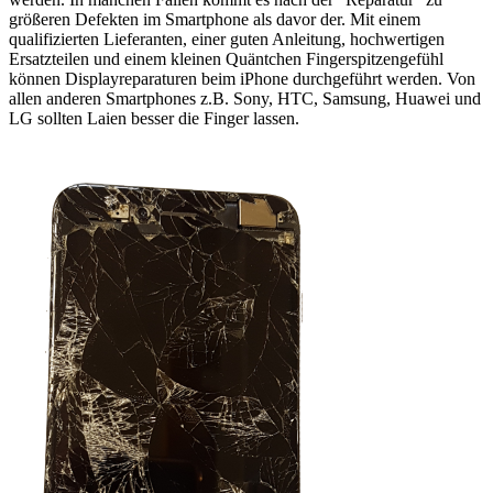
größeren Defekten im Smartphone als davor der. Mit einem
qualifizierten Lieferanten, einer guten Anleitung, hochwertigen
Ersatzteilen und einem kleinen Quäntchen Fingerspitzengefühl
können Displayreparaturen beim iPhone durchgeführt werden. Von
allen anderen Smartphones z.B. Sony, HTC, Samsung, Huawei und
LG sollten Laien besser die Finger lassen.