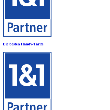
Die besten Handy-Tarife