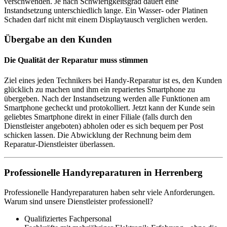
verschwenden. Je nach Schwierigkeitsgrad dauert eine
Instandsetzung unterschiedlich lange. Ein Wasser- oder Platinen
Schaden darf nicht mit einem Displaytausch verglichen werden.
Übergabe an den Kunden
Die Qualität der Reparatur muss stimmen
Ziel eines jeden Technikers bei Handy-Reparatur ist es, den Kunden
glücklich zu machen und ihm ein repariertes Smartphone zu
übergeben. Nach der Instandsetzung werden alle Funktionen am
Smartphone gecheckt und protokolliert. Jetzt kann der Kunde sein
geliebtes Smartphone direkt in einer Filiale (falls durch den
Dienstleister angeboten) abholen oder es sich bequem per Post
schicken lassen. Die Abwicklung der Rechnung beim dem
Reparatur-Dienstleister überlassen.
Professionelle Handyreparaturen in Herrenberg
Professionelle Handyreparaturen haben sehr viele Anforderungen.
Warum sind unsere Dienstleister professionell?
Qualifiziertes Fachpersonal