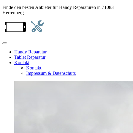
Finde den besten Anbieter für Handy Reparaturen in 71083
Herrenberg
Handy Reparatur
Tablet Reparatur
Kontakt
Kontakt
Impressum & Datenschutz