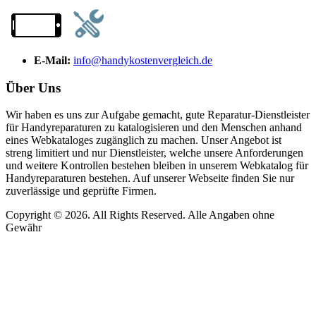
E-Mail:
info@handykostenvergleich.de
Über Uns
Wir haben es uns zur Aufgabe gemacht, gute Reparatur-Dienstleister
für Handyreparaturen zu katalogisieren und den Menschen anhand
eines Webkataloges zugänglich zu machen. Unser Angebot ist
streng limitiert und nur Dienstleister, welche unsere Anforderungen
und weitere Kontrollen bestehen bleiben in unserem Webkatalog für
Handyreparaturen bestehen. Auf unserer Webseite finden Sie nur
zuverlässige und geprüfte Firmen.
Copyright © 2026. All Rights Reserved. Alle Angaben ohne
Gewähr