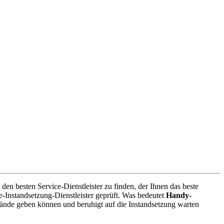
den besten Service-Dienstleister zu finden, der Ihnen das beste
-Instandsetzung-Dienstleister geprüft. Was bedeutet
Handy-
ände geben können und beruhigt auf die Instandsetzung warten