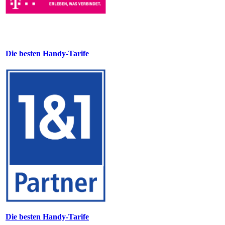
Die besten Handy-Tarife
Die besten Handy-Tarife