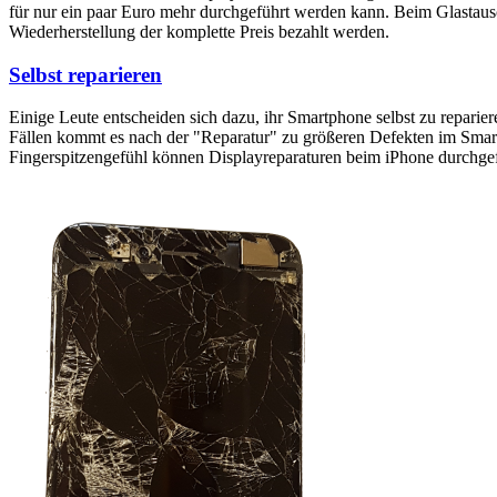
für nur ein paar Euro mehr durchgeführt werden kann. Beim Glastaus
Wiederherstellung der komplette Preis bezahlt werden.
Selbst reparieren
Einige Leute entscheiden sich dazu, ihr Smartphone selbst zu reparie
Fällen kommt es nach der "Reparatur" zu größeren Defekten im Smartp
Fingerspitzengefühl können Displayreparaturen beim iPhone durchge