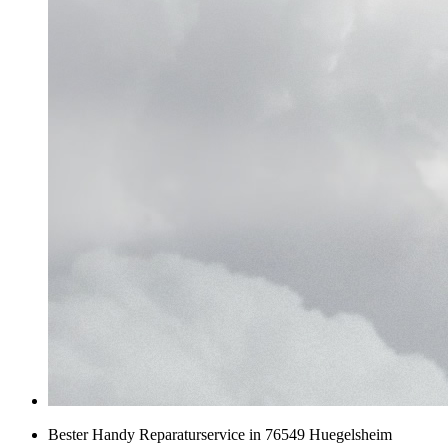
Bester Handy Reparaturservice in 76549 Huegelsheim