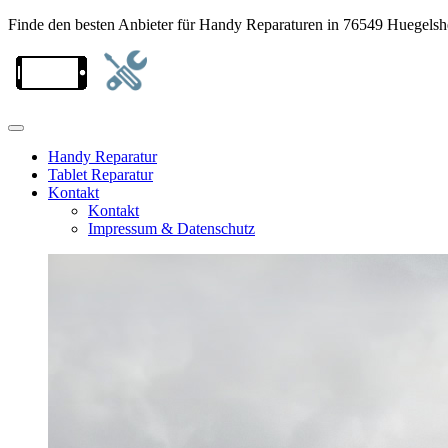
Finde den besten Anbieter für Handy Reparaturen in 76549 Huegels
Handy Reparatur
Tablet Reparatur
Kontakt
Kontakt
Impressum & Datenschutz