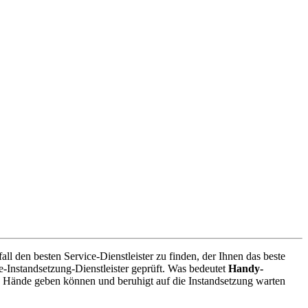
l den besten Service-Dienstleister zu finden, der Ihnen das beste
-Instandsetzung-Dienstleister geprüft. Was bedeutet
Handy-
e Hände geben können und beruhigt auf die Instandsetzung warten