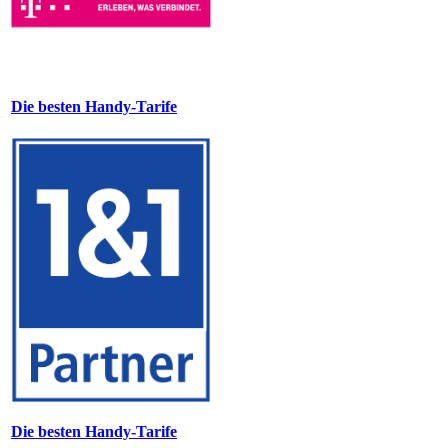
Die besten Handy-Tarife
Die besten Handy-Tarife