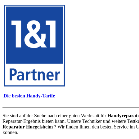
Die besten Handy-Tarife
Sie sind auf der Suche nach einer guten Werkstatt für
Handyreparat
Reparatur-Ergebnis bieten kann. Unsere Techniker und weitere Testk
Reparatur Huegelsheim
? Wir finden Ihnen den besten Service im 
können.