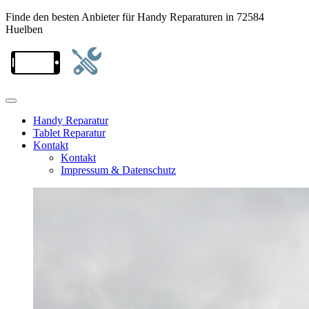
Finde den besten Anbieter für Handy Reparaturen in 72584
Huelben
Handy Reparatur
Tablet Reparatur
Kontakt
Kontakt
Impressum & Datenschutz