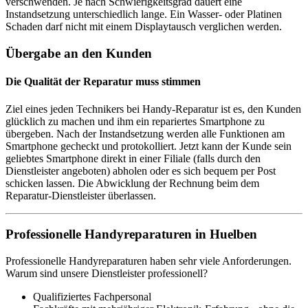
verschwenden. Je nach Schwierigkeitsgrad dauert eine
Instandsetzung unterschiedlich lange. Ein Wasser- oder Platinen
Schaden darf nicht mit einem Displaytausch verglichen werden.
Übergabe an den Kunden
Die Qualität der Reparatur muss stimmen
Ziel eines jeden Technikers bei Handy-Reparatur ist es, den Kunden
glücklich zu machen und ihm ein repariertes Smartphone zu
übergeben. Nach der Instandsetzung werden alle Funktionen am
Smartphone gecheckt und protokolliert. Jetzt kann der Kunde sein
geliebtes Smartphone direkt in einer Filiale (falls durch den
Dienstleister angeboten) abholen oder es sich bequem per Post
schicken lassen. Die Abwicklung der Rechnung beim dem
Reparatur-Dienstleister überlassen.
Professionelle Handyreparaturen in Huelben
Professionelle Handyreparaturen haben sehr viele Anforderungen.
Warum sind unsere Dienstleister professionell?
Qualifiziertes Fachpersonal