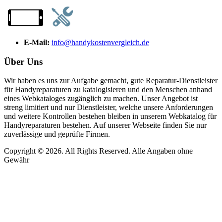
E-Mail:
info@handykostenvergleich.de
Über Uns
Wir haben es uns zur Aufgabe gemacht, gute Reparatur-Dienstleister
für Handyreparaturen zu katalogisieren und den Menschen anhand
eines Webkataloges zugänglich zu machen. Unser Angebot ist
streng limitiert und nur Dienstleister, welche unsere Anforderungen
und weitere Kontrollen bestehen bleiben in unserem Webkatalog für
Handyreparaturen bestehen. Auf unserer Webseite finden Sie nur
zuverlässige und geprüfte Firmen.
Copyright © 2026. All Rights Reserved. Alle Angaben ohne
Gewähr