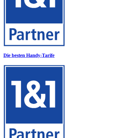
Die besten Handy-Tarife