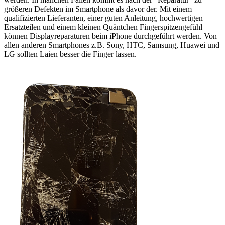
größeren Defekten im Smartphone als davor der. Mit einem
qualifizierten Lieferanten, einer guten Anleitung, hochwertigen
Ersatzteilen und einem kleinen Quäntchen Fingerspitzengefühl
können Displayreparaturen beim iPhone durchgeführt werden. Von
allen anderen Smartphones z.B. Sony, HTC, Samsung, Huawei und
LG sollten Laien besser die Finger lassen.