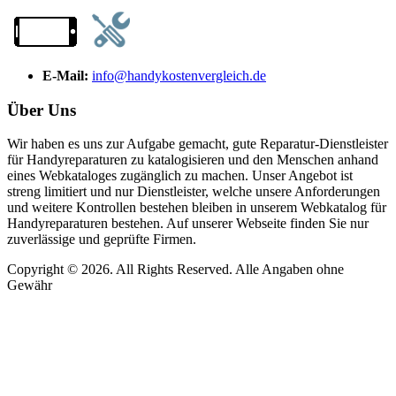
E-Mail:
info@handykostenvergleich.de
Über Uns
Wir haben es uns zur Aufgabe gemacht, gute Reparatur-Dienstleister
für Handyreparaturen zu katalogisieren und den Menschen anhand
eines Webkataloges zugänglich zu machen. Unser Angebot ist
streng limitiert und nur Dienstleister, welche unsere Anforderungen
und weitere Kontrollen bestehen bleiben in unserem Webkatalog für
Handyreparaturen bestehen. Auf unserer Webseite finden Sie nur
zuverlässige und geprüfte Firmen.
Copyright © 2026. All Rights Reserved. Alle Angaben ohne
Gewähr