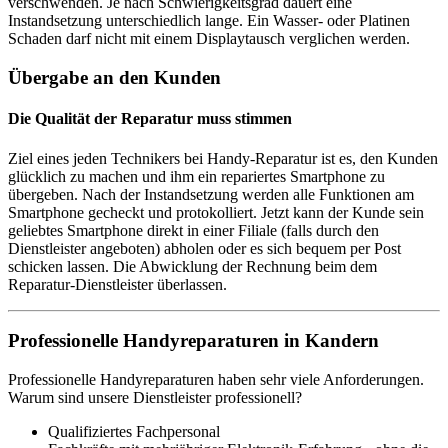
verschwenden. Je nach Schwierigkeitsgrad dauert eine
Instandsetzung unterschiedlich lange. Ein Wasser- oder Platinen
Schaden darf nicht mit einem Displaytausch verglichen werden.
Übergabe an den Kunden
Die Qualität der Reparatur muss stimmen
Ziel eines jeden Technikers bei Handy-Reparatur ist es, den Kunden
glücklich zu machen und ihm ein repariertes Smartphone zu
übergeben. Nach der Instandsetzung werden alle Funktionen am
Smartphone gecheckt und protokolliert. Jetzt kann der Kunde sein
geliebtes Smartphone direkt in einer Filiale (falls durch den
Dienstleister angeboten) abholen oder es sich bequem per Post
schicken lassen. Die Abwicklung der Rechnung beim dem
Reparatur-Dienstleister überlassen.
Professionelle Handyreparaturen in Kandern
Professionelle Handyreparaturen haben sehr viele Anforderungen.
Warum sind unsere Dienstleister professionell?
Qualifiziertes Fachpersonal