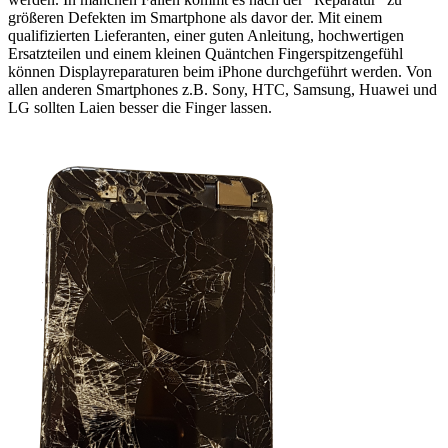
größeren Defekten im Smartphone als davor der. Mit einem
qualifizierten Lieferanten, einer guten Anleitung, hochwertigen
Ersatzteilen und einem kleinen Quäntchen Fingerspitzengefühl
können Displayreparaturen beim iPhone durchgeführt werden. Von
allen anderen Smartphones z.B. Sony, HTC, Samsung, Huawei und
LG sollten Laien besser die Finger lassen.