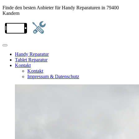
Finde den besten Anbieter für Handy Reparaturen in 79400
Kandern
Handy Reparatur
Tablet Reparatur
Kontakt
Kontakt
Impressum & Datenschutz