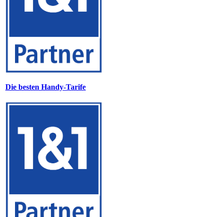
Die besten Handy-Tarife