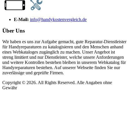
E-Mail:
info@handykostenvergleich.de
Über Uns
Wir haben es uns zur Aufgabe gemacht, gute Reparatur-Dienstleister
für Handyreparaturen zu katalogisieren und den Menschen anhand
eines Webkataloges zugänglich zu machen. Unser Angebot ist
streng limitiert und nur Dienstleister, welche unsere Anforderungen
und weitere Kontrollen bestehen bleiben in unserem Webkatalog für
Handyreparaturen bestehen. Auf unserer Webseite finden Sie nur
zuverlässige und geprüfte Firmen.
Copyright © 2026. All Rights Reserved. Alle Angaben ohne
Gewähr