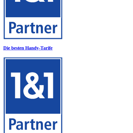
Die besten Handy-Tarife