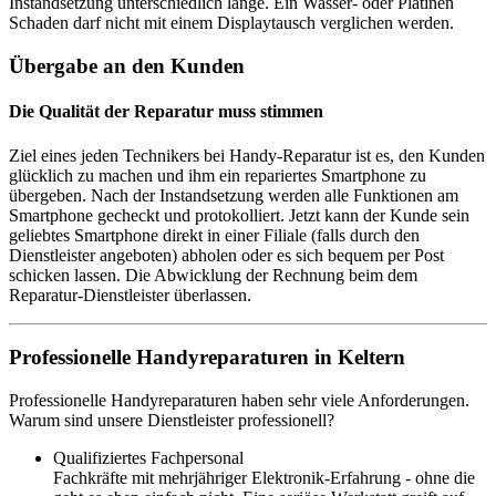
Instandsetzung unterschiedlich lange. Ein Wasser- oder Platinen
Schaden darf nicht mit einem Displaytausch verglichen werden.
Übergabe an den Kunden
Die Qualität der Reparatur muss stimmen
Ziel eines jeden Technikers bei Handy-Reparatur ist es, den Kunden
glücklich zu machen und ihm ein repariertes Smartphone zu
übergeben. Nach der Instandsetzung werden alle Funktionen am
Smartphone gecheckt und protokolliert. Jetzt kann der Kunde sein
geliebtes Smartphone direkt in einer Filiale (falls durch den
Dienstleister angeboten) abholen oder es sich bequem per Post
schicken lassen. Die Abwicklung der Rechnung beim dem
Reparatur-Dienstleister überlassen.
Professionelle Handyreparaturen in Keltern
Professionelle Handyreparaturen haben sehr viele Anforderungen.
Warum sind unsere Dienstleister professionell?
Qualifiziertes Fachpersonal
Fachkräfte mit mehrjähriger Elektronik-Erfahrung - ohne die