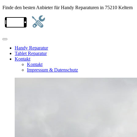
Finde den besten Anbieter für Handy Reparaturen in 75210 Keltern
Handy Reparatur
Tablet Reparatur
Kontakt
Kontakt
Impressum & Datenschutz