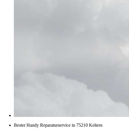
Bester Handy Reparaturservice in 75210 Keltern