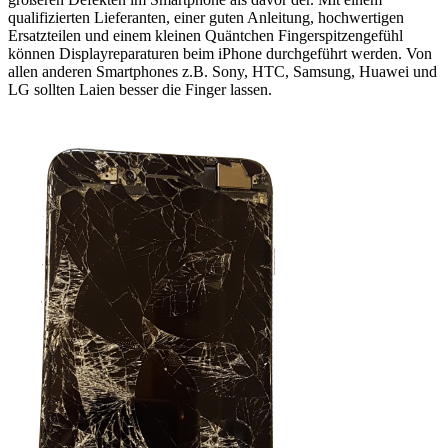
qualifizierten Lieferanten, einer guten Anleitung, hochwertigen
Ersatzteilen und einem kleinen Quäntchen Fingerspitzengefühl
können Displayreparaturen beim iPhone durchgeführt werden. Von
allen anderen Smartphones z.B. Sony, HTC, Samsung, Huawei und
LG sollten Laien besser die Finger lassen.