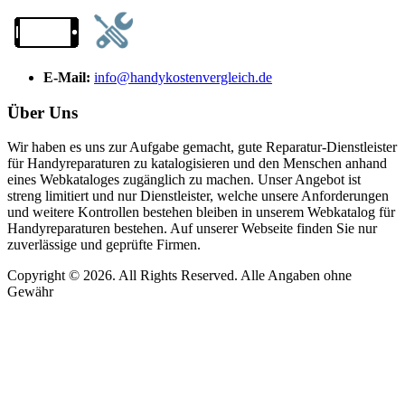
E-Mail:
info@handykostenvergleich.de
Über Uns
Wir haben es uns zur Aufgabe gemacht, gute Reparatur-Dienstleister
für Handyreparaturen zu katalogisieren und den Menschen anhand
eines Webkataloges zugänglich zu machen. Unser Angebot ist
streng limitiert und nur Dienstleister, welche unsere Anforderungen
und weitere Kontrollen bestehen bleiben in unserem Webkatalog für
Handyreparaturen bestehen. Auf unserer Webseite finden Sie nur
zuverlässige und geprüfte Firmen.
Copyright © 2026. All Rights Reserved. Alle Angaben ohne
Gewähr