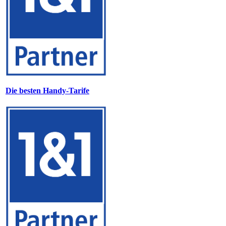
Die besten Handy-Tarife