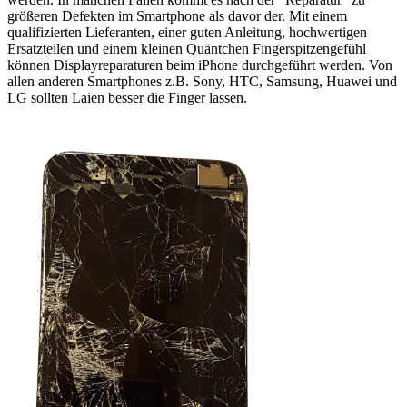
größeren Defekten im Smartphone als davor der. Mit einem
qualifizierten Lieferanten, einer guten Anleitung, hochwertigen
Ersatzteilen und einem kleinen Quäntchen Fingerspitzengefühl
können Displayreparaturen beim iPhone durchgeführt werden. Von
allen anderen Smartphones z.B. Sony, HTC, Samsung, Huawei und
LG sollten Laien besser die Finger lassen.