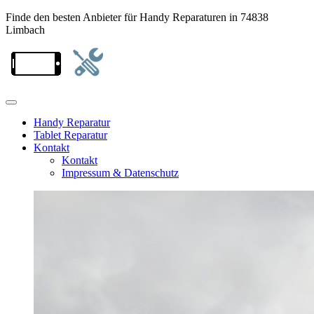
Finde den besten Anbieter für Handy Reparaturen in 74838
Limbach
Handy Reparatur
Tablet Reparatur
Kontakt
Kontakt
Impressum & Datenschutz