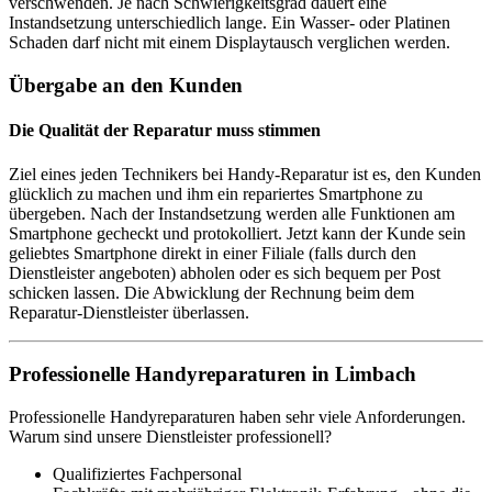
verschwenden. Je nach Schwierigkeitsgrad dauert eine
Instandsetzung unterschiedlich lange. Ein Wasser- oder Platinen
Schaden darf nicht mit einem Displaytausch verglichen werden.
Übergabe an den Kunden
Die Qualität der Reparatur muss stimmen
Ziel eines jeden Technikers bei Handy-Reparatur ist es, den Kunden
glücklich zu machen und ihm ein repariertes Smartphone zu
übergeben. Nach der Instandsetzung werden alle Funktionen am
Smartphone gecheckt und protokolliert. Jetzt kann der Kunde sein
geliebtes Smartphone direkt in einer Filiale (falls durch den
Dienstleister angeboten) abholen oder es sich bequem per Post
schicken lassen. Die Abwicklung der Rechnung beim dem
Reparatur-Dienstleister überlassen.
Professionelle Handyreparaturen in Limbach
Professionelle Handyreparaturen haben sehr viele Anforderungen.
Warum sind unsere Dienstleister professionell?
Qualifiziertes Fachpersonal