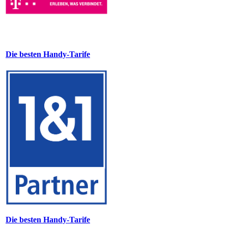
Die besten Handy-Tarife
Die besten Handy-Tarife