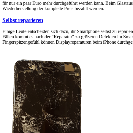
für nur ein paar Euro mehr durchgeführt werden kann. Beim Glastaus
Wiederherstellung der komplette Preis bezahlt werden.
Selbst reparieren
Einige Leute entscheiden sich dazu, ihr Smartphone selbst zu reparie
Fällen kommt es nach der "Reparatur" zu größeren Defekten im Smartp
Fingerspitzengefühl können Displayreparaturen beim iPhone durchge