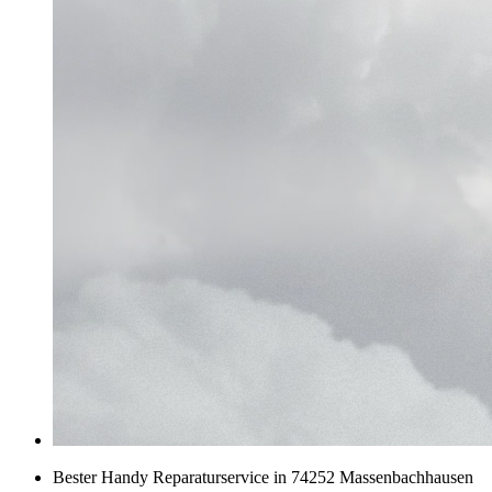
Bester Handy Reparaturservice in 74252 Massenbachhausen