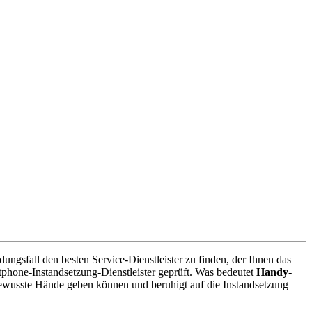
gsfall den besten Service-Dienstleister zu finden, der Ihnen das
phone-Instandsetzung-Dienstleister geprüft. Was bedeutet
Handy-
bewusste Hände geben können und beruhigt auf die Instandsetzung