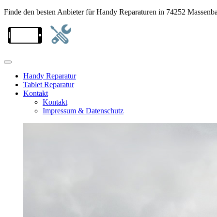
Finde den besten Anbieter für Handy Reparaturen in 74252 Massenb
Handy Reparatur
Tablet Reparatur
Kontakt
Kontakt
Impressum & Datenschutz