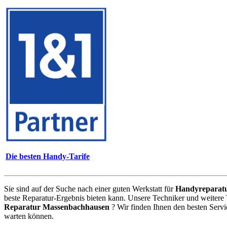
Die besten Handy-Tarife
Sie sind auf der Suche nach einer guten Werkstatt für
Handyreparat
beste Reparatur-Ergebnis bieten kann. Unsere Techniker und weitere
Reparatur Massenbachhausen
? Wir finden Ihnen den besten Serv
warten können.