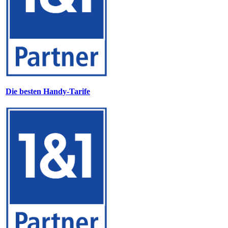
Die besten Handy-Tarife