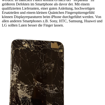
größeren Defekten im Smartphone als davor der. Mit einem
qualifizierten Lieferanten, einer guten Anleitung, hochwertigen
Ersatzteilen und einem kleinen Quäntchen Fingerspitzengefühl
können Displayreparaturen beim iPhone durchgeführt werden. Von
allen anderen Smartphones z.B. Sony, HTC, Samsung, Huawei und
LG sollten Laien besser die Finger lassen.