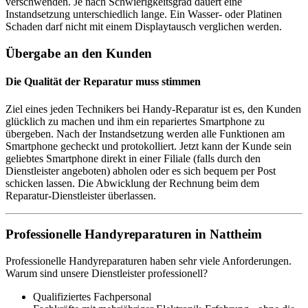
verschwenden. Je nach Schwierigkeitsgrad dauert eine
Instandsetzung unterschiedlich lange. Ein Wasser- oder Platinen
Schaden darf nicht mit einem Displaytausch verglichen werden.
Übergabe an den Kunden
Die Qualität der Reparatur muss stimmen
Ziel eines jeden Technikers bei Handy-Reparatur ist es, den Kunden
glücklich zu machen und ihm ein repariertes Smartphone zu
übergeben. Nach der Instandsetzung werden alle Funktionen am
Smartphone gecheckt und protokolliert. Jetzt kann der Kunde sein
geliebtes Smartphone direkt in einer Filiale (falls durch den
Dienstleister angeboten) abholen oder es sich bequem per Post
schicken lassen. Die Abwicklung der Rechnung beim dem
Reparatur-Dienstleister überlassen.
Professionelle Handyreparaturen in Nattheim
Professionelle Handyreparaturen haben sehr viele Anforderungen.
Warum sind unsere Dienstleister professionell?
Qualifiziertes Fachpersonal