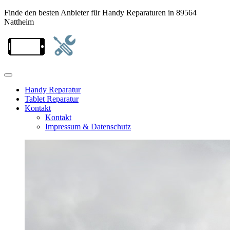
Finde den besten Anbieter für Handy Reparaturen in 89564
Nattheim
Handy Reparatur
Tablet Reparatur
Kontakt
Kontakt
Impressum & Datenschutz