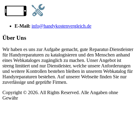
E-Mail:
info@handykostenvergleich.de
Über Uns
Wir haben es uns zur Aufgabe gemacht, gute Reparatur-Dienstleister
für Handyreparaturen zu katalogisieren und den Menschen anhand
eines Webkataloges zugänglich zu machen. Unser Angebot ist
streng limitiert und nur Dienstleister, welche unsere Anforderungen
und weitere Kontrollen bestehen bleiben in unserem Webkatalog für
Handyreparaturen bestehen. Auf unserer Webseite finden Sie nur
zuverlässige und geprüfte Firmen.
Copyright © 2026. All Rights Reserved. Alle Angaben ohne
Gewähr