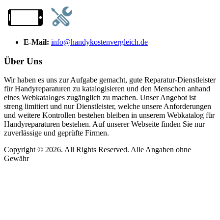
E-Mail:
info@handykostenvergleich.de
Über Uns
Wir haben es uns zur Aufgabe gemacht, gute Reparatur-Dienstleister
für Handyreparaturen zu katalogisieren und den Menschen anhand
eines Webkataloges zugänglich zu machen. Unser Angebot ist
streng limitiert und nur Dienstleister, welche unsere Anforderungen
und weitere Kontrollen bestehen bleiben in unserem Webkatalog für
Handyreparaturen bestehen. Auf unserer Webseite finden Sie nur
zuverlässige und geprüfte Firmen.
Copyright © 2026. All Rights Reserved. Alle Angaben ohne
Gewähr