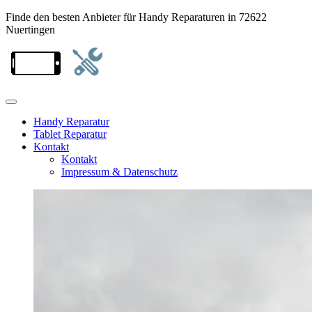
Finde den besten Anbieter für Handy Reparaturen in 72622
Nuertingen
Handy Reparatur
Tablet Reparatur
Kontakt
Kontakt
Impressum & Datenschutz