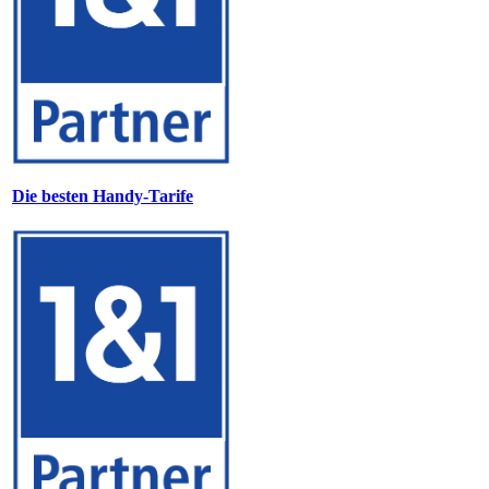
Die besten Handy-Tarife