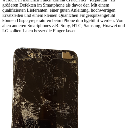
größeren Defekten im Smartphone als davor der. Mit einem
qualifizierten Lieferanten, einer guten Anleitung, hochwertigen
Ersatzteilen und einem kleinen Quäntchen Fingerspitzengefühl
können Displayreparaturen beim iPhone durchgeführt werden. Von
allen anderen Smartphones z.B. Sony, HTC, Samsung, Huawei und
LG sollten Laien besser die Finger lassen.