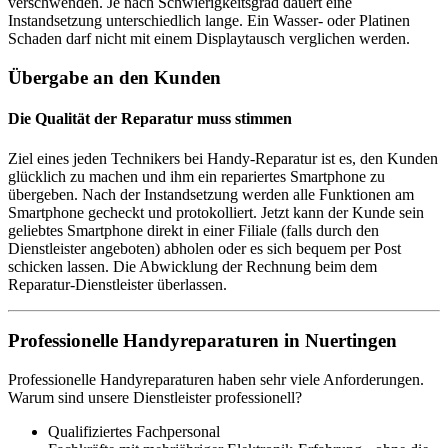
verschwenden. Je nach Schwierigkeitsgrad dauert eine
Instandsetzung unterschiedlich lange. Ein Wasser- oder Platinen
Schaden darf nicht mit einem Displaytausch verglichen werden.
Übergabe an den Kunden
Die Qualität der Reparatur muss stimmen
Ziel eines jeden Technikers bei Handy-Reparatur ist es, den Kunden
glücklich zu machen und ihm ein repariertes Smartphone zu
übergeben. Nach der Instandsetzung werden alle Funktionen am
Smartphone gecheckt und protokolliert. Jetzt kann der Kunde sein
geliebtes Smartphone direkt in einer Filiale (falls durch den
Dienstleister angeboten) abholen oder es sich bequem per Post
schicken lassen. Die Abwicklung der Rechnung beim dem
Reparatur-Dienstleister überlassen.
Professionelle Handyreparaturen in Nuertingen
Professionelle Handyreparaturen haben sehr viele Anforderungen.
Warum sind unsere Dienstleister professionell?
Qualifiziertes Fachpersonal