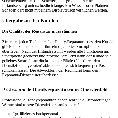
verschwenden. Je nach Schwierigkeitsgrad dauert eine
Instandsetzung unterschiedlich lange. Ein Wasser- oder Platinen
Schaden darf nicht mit einem Displaytausch verglichen werden.
Übergabe an den Kunden
Die Qualität der Reparatur muss stimmen
Ziel eines jeden Technikers bei Handy-Reparatur ist es, den Kunden
glücklich zu machen und ihm ein repariertes Smartphone zu
übergeben. Nach der Instandsetzung werden alle Funktionen am
Smartphone gecheckt und protokolliert. Jetzt kann der Kunde sein
geliebtes Smartphone direkt in einer Filiale (falls durch den
Dienstleister angeboten) abholen oder es sich bequem per Post
schicken lassen. Die Abwicklung der Rechnung beim dem
Reparatur-Dienstleister überlassen.
Professionelle Handyreparaturen in Oberstenfeld
Professionelle Handyreparaturen haben sehr viele Anforderungen.
Warum sind unsere Dienstleister professionell?
Qualifiziertes Fachpersonal