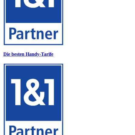
Die besten Handy-Tarife