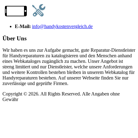
E-Mail:
info@handykostenvergleich.de
Über Uns
Wir haben es uns zur Aufgabe gemacht, gute Reparatur-Dienstleister
für Handyreparaturen zu katalogisieren und den Menschen anhand
eines Webkataloges zugänglich zu machen. Unser Angebot ist
streng limitiert und nur Dienstleister, welche unsere Anforderungen
und weitere Kontrollen bestehen bleiben in unserem Webkatalog für
Handyreparaturen bestehen. Auf unserer Webseite finden Sie nur
zuverlässige und geprüfte Firmen.
Copyright © 2026. All Rights Reserved. Alle Angaben ohne
Gewähr