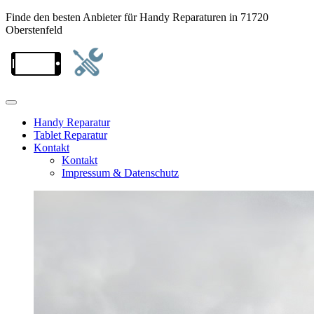
Finde den besten Anbieter für Handy Reparaturen in 71720
Oberstenfeld
Handy Reparatur
Tablet Reparatur
Kontakt
Kontakt
Impressum & Datenschutz