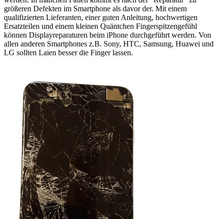
größeren Defekten im Smartphone als davor der. Mit einem
qualifizierten Lieferanten, einer guten Anleitung, hochwertigen
Ersatzteilen und einem kleinen Quäntchen Fingerspitzengefühl
können Displayreparaturen beim iPhone durchgeführt werden. Von
allen anderen Smartphones z.B. Sony, HTC, Samsung, Huawei und
LG sollten Laien besser die Finger lassen.