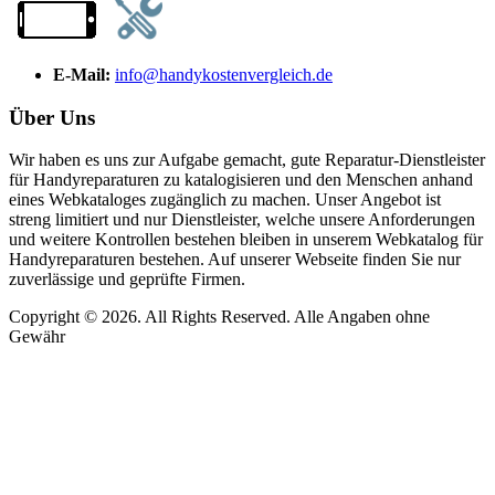
E-Mail:
info@handykostenvergleich.de
Über Uns
Wir haben es uns zur Aufgabe gemacht, gute Reparatur-Dienstleister
für Handyreparaturen zu katalogisieren und den Menschen anhand
eines Webkataloges zugänglich zu machen. Unser Angebot ist
streng limitiert und nur Dienstleister, welche unsere Anforderungen
und weitere Kontrollen bestehen bleiben in unserem Webkatalog für
Handyreparaturen bestehen. Auf unserer Webseite finden Sie nur
zuverlässige und geprüfte Firmen.
Copyright © 2026. All Rights Reserved. Alle Angaben ohne
Gewähr