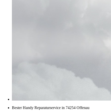
Bester Handy Reparaturservice in 74254 Offenau