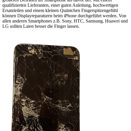
qualifizierten Lieferanten, einer guten Anleitung, hochwertigen
Ersatzteilen und einem kleinen Quäntchen Fingerspitzengefühl
können Displayreparaturen beim iPhone durchgeführt werden. Von
allen anderen Smartphones z.B. Sony, HTC, Samsung, Huawei und
LG sollten Laien besser die Finger lassen.