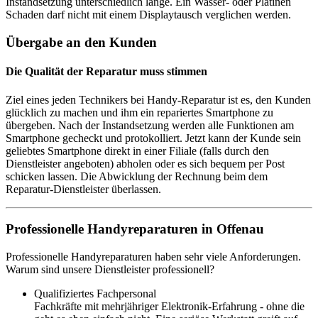
Instandsetzung unterschiedlich lange. Ein Wasser- oder Platinen
Schaden darf nicht mit einem Displaytausch verglichen werden.
Übergabe an den Kunden
Die Qualität der Reparatur muss stimmen
Ziel eines jeden Technikers bei Handy-Reparatur ist es, den Kunden
glücklich zu machen und ihm ein repariertes Smartphone zu
übergeben. Nach der Instandsetzung werden alle Funktionen am
Smartphone gecheckt und protokolliert. Jetzt kann der Kunde sein
geliebtes Smartphone direkt in einer Filiale (falls durch den
Dienstleister angeboten) abholen oder es sich bequem per Post
schicken lassen. Die Abwicklung der Rechnung beim dem
Reparatur-Dienstleister überlassen.
Professionelle Handyreparaturen in Offenau
Professionelle Handyreparaturen haben sehr viele Anforderungen.
Warum sind unsere Dienstleister professionell?
Qualifiziertes Fachpersonal
Fachkräfte mit mehrjähriger Elektronik-Erfahrung - ohne die