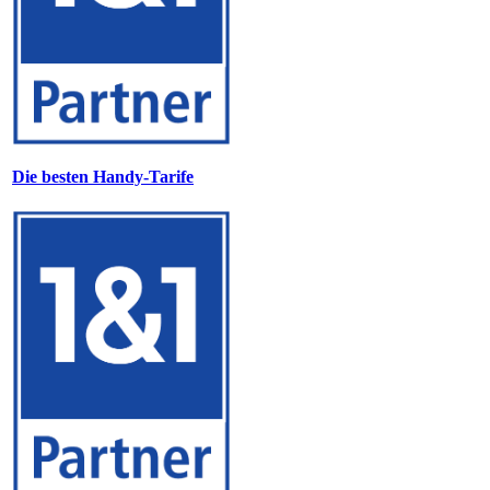
Die besten Handy-Tarife