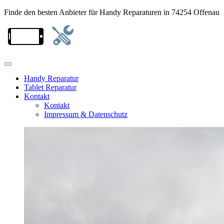
Finde den besten Anbieter für Handy Reparaturen in 74254 Offenau
Handy Reparatur
Tablet Reparatur
Kontakt
Kontakt
Impressum & Datenschutz