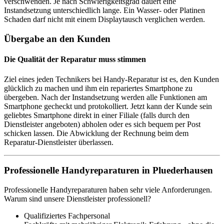
verschwenden. Je nach Schwierigkeitsgrad dauert eine
Instandsetzung unterschiedlich lange. Ein Wasser- oder Platinen
Schaden darf nicht mit einem Displaytausch verglichen werden.
Übergabe an den Kunden
Die Qualität der Reparatur muss stimmen
Ziel eines jeden Technikers bei Handy-Reparatur ist es, den Kunden
glücklich zu machen und ihm ein repariertes Smartphone zu
übergeben. Nach der Instandsetzung werden alle Funktionen am
Smartphone gecheckt und protokolliert. Jetzt kann der Kunde sein
geliebtes Smartphone direkt in einer Filiale (falls durch den
Dienstleister angeboten) abholen oder es sich bequem per Post
schicken lassen. Die Abwicklung der Rechnung beim dem
Reparatur-Dienstleister überlassen.
Professionelle Handyreparaturen in Pluederhausen
Professionelle Handyreparaturen haben sehr viele Anforderungen.
Warum sind unsere Dienstleister professionell?
Qualifiziertes Fachpersonal