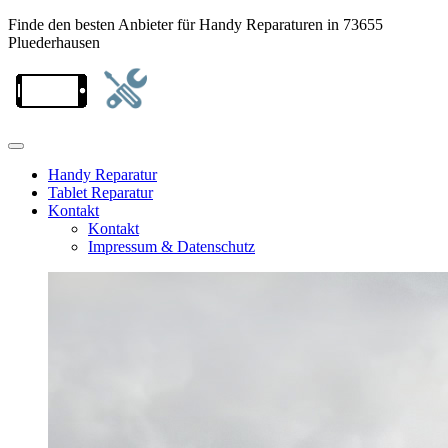
Finde den besten Anbieter für Handy Reparaturen in 73655
Pluederhausen
Handy Reparatur
Tablet Reparatur
Kontakt
Kontakt
Impressum & Datenschutz