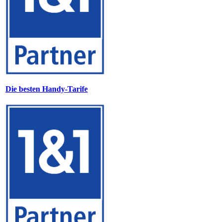
Die besten Handy-Tarife