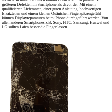
größeren Defekten im Smartphone als davor der. Mit einem
qualifizierten Lieferanten, einer guten Anleitung, hochwertigen
Ersatzteilen und einem kleinen Quäntchen Fingerspitzengefühl
können Displayreparaturen beim iPhone durchgeführt werden. Von
allen anderen Smartphones z.B. Sony, HTC, Samsung, Huawei und
LG sollten Laien besser die Finger lassen.