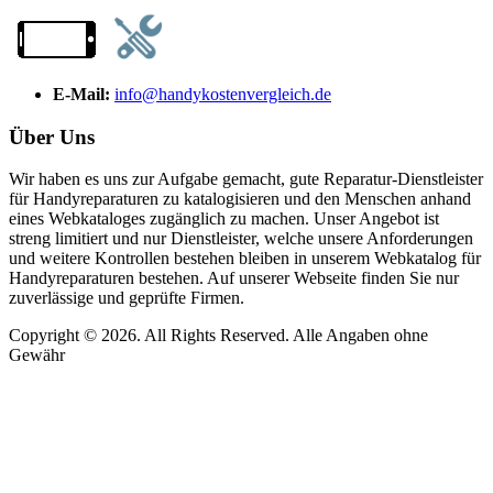
E-Mail:
info@handykostenvergleich.de
Über Uns
Wir haben es uns zur Aufgabe gemacht, gute Reparatur-Dienstleister
für Handyreparaturen zu katalogisieren und den Menschen anhand
eines Webkataloges zugänglich zu machen. Unser Angebot ist
streng limitiert und nur Dienstleister, welche unsere Anforderungen
und weitere Kontrollen bestehen bleiben in unserem Webkatalog für
Handyreparaturen bestehen. Auf unserer Webseite finden Sie nur
zuverlässige und geprüfte Firmen.
Copyright © 2026. All Rights Reserved. Alle Angaben ohne
Gewähr