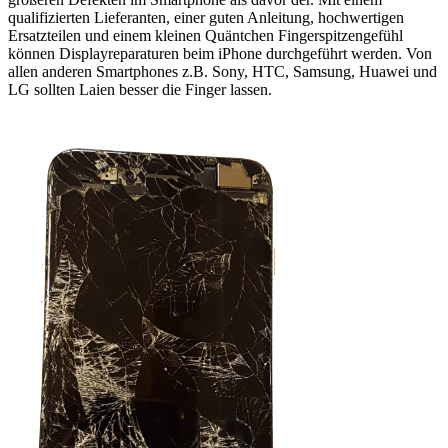
qualifizierten Lieferanten, einer guten Anleitung, hochwertigen
Ersatzteilen und einem kleinen Quäntchen Fingerspitzengefühl
können Displayreparaturen beim iPhone durchgeführt werden. Von
allen anderen Smartphones z.B. Sony, HTC, Samsung, Huawei und
LG sollten Laien besser die Finger lassen.