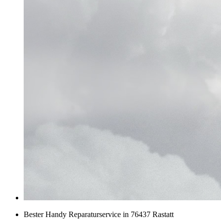
Bester Handy Reparaturservice in 76437 Rastatt