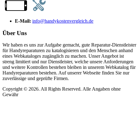
E-Mail:
info@handykostenvergleich.de
Über Uns
Wir haben es uns zur Aufgabe gemacht, gute Reparatur-Dienstleister
für Handyreparaturen zu katalogisieren und den Menschen anhand
eines Webkataloges zugänglich zu machen. Unser Angebot ist
streng limitiert und nur Dienstleister, welche unsere Anforderungen
und weitere Kontrollen bestehen bleiben in unserem Webkatalog für
Handyreparaturen bestehen. Auf unserer Webseite finden Sie nur
zuverlässige und geprüfte Firmen.
Copyright © 2026. All Rights Reserved. Alle Angaben ohne
Gewähr