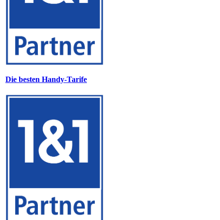
Die besten Handy-Tarife