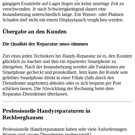
gängigen Ersatzteile auf Lager liegen um keine unnötige Zeit zu
verschwenden. Je nach Schwierigkeitsgrad dauert eine
Instandsetzung unterschiedlich lange. Ein Wasser- oder Platinen
Schaden darf nicht mit einem Displaytausch verglichen werden.
Übergabe an den Kunden
Die Qualität der Reparatur muss stimmen
Ziel eines jeden Technikers bei Handy-Reparatur ist es, den Kunden
glücklich zu machen und ihm ein repariertes Smartphone zu
übergeben. Nach der Instandsetzung werden alle Funktionen am
Smartphone gecheckt und protokolliert. Jetzt kann der Kunde sein
geliebtes Smartphone direkt in einer Filiale (falls durch den
Dienstleister angeboten) abholen oder es sich bequem per Post
schicken lassen. Die Abwicklung der Rechnung beim dem
Reparatur-Dienstleister überlassen.
Professionelle Handyreparaturen in
Rechberghausen
Professionelle Handyreparaturen haben sehr viele Anforderungen.
Warum sind unsere Dienstleister professionell?