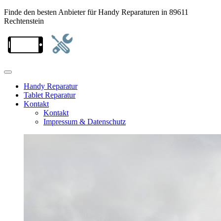
Finde den besten Anbieter für Handy Reparaturen in 89611
Rechtenstein
Handy Reparatur
Tablet Reparatur
Kontakt
Kontakt
Impressum & Datenschutz