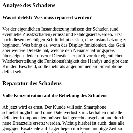
Analyse des Schadens
Was ist defekt? Was muss repariert werden?
Vor der eigentlichen Instandsetzung müssen der Schaden (und
eventuelle Zusatzschäden) erfasst und katalogisiert werden. Erst
nach diesem wichtigen Schritt lohnt es sich, eine Instandsetzung zu
beginnen. Was bringt es, wenn das Display funktioniert, das Gerä
aber weitere Defekte hat, welche den Neuanschaffungspreis
übersteigen. Jeder unserer Dienstleister prüft vor der eigentlichen
Wiederherstellung die Funktionsfähigkeit des Handys und gibt dem
Kunden Bescheid, sollte mehr als angenommen am Smartphone
defekt sein.
Reparatur des Schadens
Volle Konzentration auf die Behebung des Schadens
Ab jetzt wird es ernst. Der Kunde will sein Smartphone
schnellstmöglich und ohne Datenverlust zurückerhalten und alle
defekten Komponenten müssen fachgerecht ausgebaut und durch
neue Ersatzteile ersetzt werden. Wichtig hierbei ist auch, dass alle
gängigen Ersatzteile auf Lager liegen um keine unnötige Zeit zu