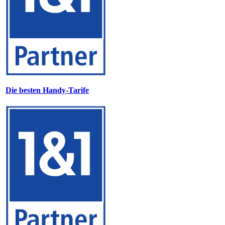
Die besten Handy-Tarife