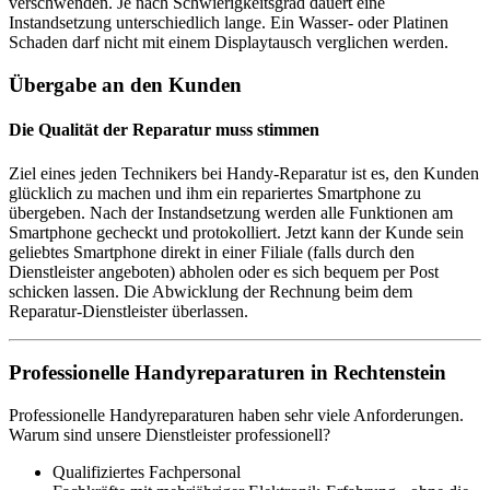
verschwenden. Je nach Schwierigkeitsgrad dauert eine
Instandsetzung unterschiedlich lange. Ein Wasser- oder Platinen
Schaden darf nicht mit einem Displaytausch verglichen werden.
Übergabe an den Kunden
Die Qualität der Reparatur muss stimmen
Ziel eines jeden Technikers bei Handy-Reparatur ist es, den Kunden
glücklich zu machen und ihm ein repariertes Smartphone zu
übergeben. Nach der Instandsetzung werden alle Funktionen am
Smartphone gecheckt und protokolliert. Jetzt kann der Kunde sein
geliebtes Smartphone direkt in einer Filiale (falls durch den
Dienstleister angeboten) abholen oder es sich bequem per Post
schicken lassen. Die Abwicklung der Rechnung beim dem
Reparatur-Dienstleister überlassen.
Professionelle Handyreparaturen in Rechtenstein
Professionelle Handyreparaturen haben sehr viele Anforderungen.
Warum sind unsere Dienstleister professionell?
Qualifiziertes Fachpersonal