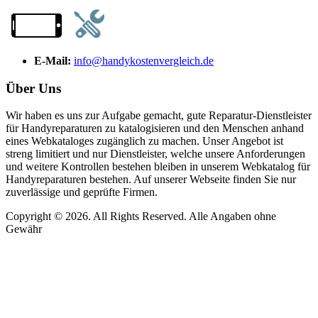
E-Mail:
info@handykostenvergleich.de
Über Uns
Wir haben es uns zur Aufgabe gemacht, gute Reparatur-Dienstleister
für Handyreparaturen zu katalogisieren und den Menschen anhand
eines Webkataloges zugänglich zu machen. Unser Angebot ist
streng limitiert und nur Dienstleister, welche unsere Anforderungen
und weitere Kontrollen bestehen bleiben in unserem Webkatalog für
Handyreparaturen bestehen. Auf unserer Webseite finden Sie nur
zuverlässige und geprüfte Firmen.
Copyright © 2026. All Rights Reserved. Alle Angaben ohne
Gewähr