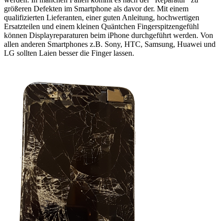
größeren Defekten im Smartphone als davor der. Mit einem
qualifizierten Lieferanten, einer guten Anleitung, hochwertigen
Ersatzteilen und einem kleinen Quäntchen Fingerspitzengefühl
können Displayreparaturen beim iPhone durchgeführt werden. Von
allen anderen Smartphones z.B. Sony, HTC, Samsung, Huawei und
LG sollten Laien besser die Finger lassen.