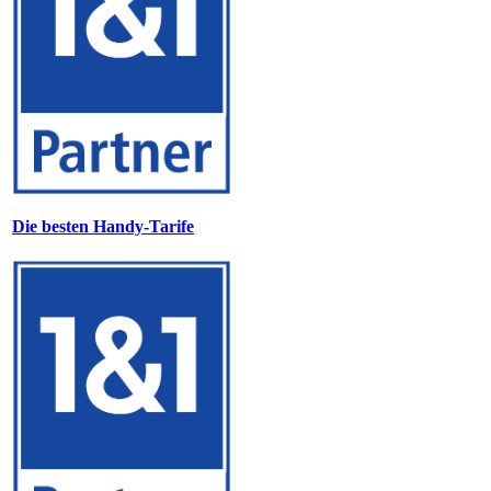
Die besten Handy-Tarife