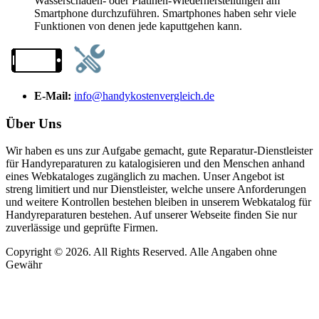
Wasserschaden- oder Platinen-Wiederherstellungen am
Smartphone durchzuführen. Smartphones haben sehr viele
Funktionen von denen jede kaputtgehen kann.
E-Mail:
info@handykostenvergleich.de
Über Uns
Wir haben es uns zur Aufgabe gemacht, gute Reparatur-Dienstleister
für Handyreparaturen zu katalogisieren und den Menschen anhand
eines Webkataloges zugänglich zu machen. Unser Angebot ist
streng limitiert und nur Dienstleister, welche unsere Anforderungen
und weitere Kontrollen bestehen bleiben in unserem Webkatalog für
Handyreparaturen bestehen. Auf unserer Webseite finden Sie nur
zuverlässige und geprüfte Firmen.
Copyright © 2026. All Rights Reserved. Alle Angaben ohne
Gewähr