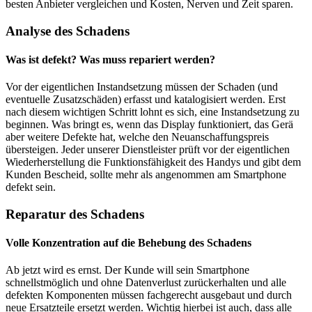
besten Anbieter vergleichen und Kosten, Nerven und Zeit sparen.
Analyse des Schadens
Was ist defekt? Was muss repariert werden?
Vor der eigentlichen Instandsetzung müssen der Schaden (und
eventuelle Zusatzschäden) erfasst und katalogisiert werden. Erst
nach diesem wichtigen Schritt lohnt es sich, eine Instandsetzung zu
beginnen. Was bringt es, wenn das Display funktioniert, das Gerä
aber weitere Defekte hat, welche den Neuanschaffungspreis
übersteigen. Jeder unserer Dienstleister prüft vor der eigentlichen
Wiederherstellung die Funktionsfähigkeit des Handys und gibt dem
Kunden Bescheid, sollte mehr als angenommen am Smartphone
defekt sein.
Reparatur des Schadens
Volle Konzentration auf die Behebung des Schadens
Ab jetzt wird es ernst. Der Kunde will sein Smartphone
schnellstmöglich und ohne Datenverlust zurückerhalten und alle
defekten Komponenten müssen fachgerecht ausgebaut und durch
neue Ersatzteile ersetzt werden. Wichtig hierbei ist auch, dass alle