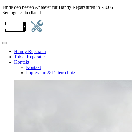
Finde den besten Anbieter für Handy Reparaturen in 78606
Seitingen-Oberflacht
Handy Reparatur
Tablet Reparatur
Kontakt
Kontakt
Impressum & Datenschutz