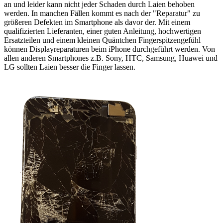
an und leider kann nicht jeder Schaden durch Laien behoben
werden. In manchen Fällen kommt es nach der "Reparatur" zu
größeren Defekten im Smartphone als davor der. Mit einem
qualifizierten Lieferanten, einer guten Anleitung, hochwertigen
Ersatzteilen und einem kleinen Quäntchen Fingerspitzengefühl
können Displayreparaturen beim iPhone durchgeführt werden. Von
allen anderen Smartphones z.B. Sony, HTC, Samsung, Huawei und
LG sollten Laien besser die Finger lassen.