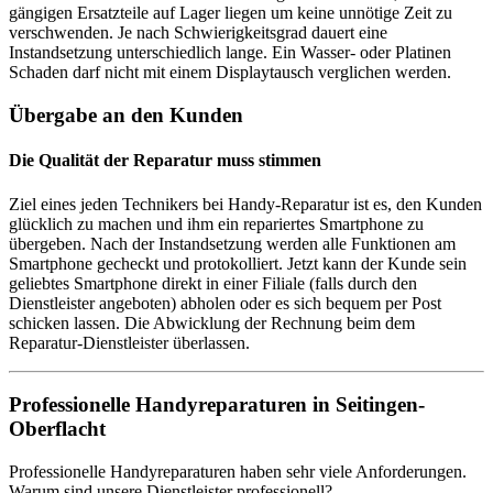
gängigen Ersatzteile auf Lager liegen um keine unnötige Zeit zu
verschwenden. Je nach Schwierigkeitsgrad dauert eine
Instandsetzung unterschiedlich lange. Ein Wasser- oder Platinen
Schaden darf nicht mit einem Displaytausch verglichen werden.
Übergabe an den Kunden
Die Qualität der Reparatur muss stimmen
Ziel eines jeden Technikers bei Handy-Reparatur ist es, den Kunden
glücklich zu machen und ihm ein repariertes Smartphone zu
übergeben. Nach der Instandsetzung werden alle Funktionen am
Smartphone gecheckt und protokolliert. Jetzt kann der Kunde sein
geliebtes Smartphone direkt in einer Filiale (falls durch den
Dienstleister angeboten) abholen oder es sich bequem per Post
schicken lassen. Die Abwicklung der Rechnung beim dem
Reparatur-Dienstleister überlassen.
Professionelle Handyreparaturen in Seitingen-
Oberflacht
Professionelle Handyreparaturen haben sehr viele Anforderungen.
Warum sind unsere Dienstleister professionell?