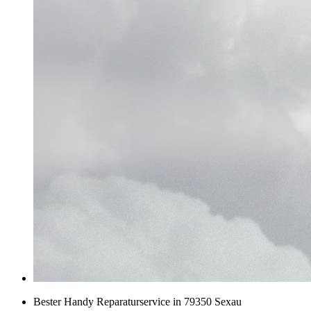
Bester Handy Reparaturservice in 79350 Sexau