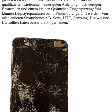
qualifizierten Lieferanten, einer guten Anleitung, hochwertigen
Ersatzteilen und einem kleinen Quäntchen Fingerspitzengefühl
können Displayreparaturen beim iPhone durchgeführt werden. Von
allen anderen Smartphones z.B. Sony, HTC, Samsung, Huawei und
LG sollten Laien besser die Finger lassen.