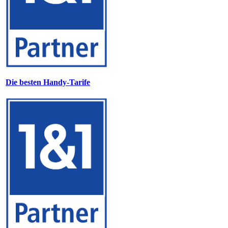
Die besten Handy-Tarife