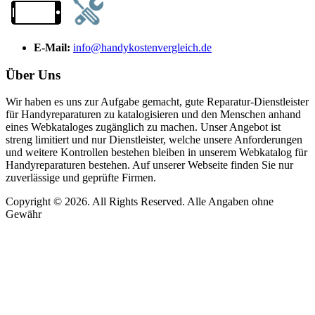
E-Mail:
info@handykostenvergleich.de
Über Uns
Wir haben es uns zur Aufgabe gemacht, gute Reparatur-Dienstleister
für Handyreparaturen zu katalogisieren und den Menschen anhand
eines Webkataloges zugänglich zu machen. Unser Angebot ist
streng limitiert und nur Dienstleister, welche unsere Anforderungen
und weitere Kontrollen bestehen bleiben in unserem Webkatalog für
Handyreparaturen bestehen. Auf unserer Webseite finden Sie nur
zuverlässige und geprüfte Firmen.
Copyright © 2026. All Rights Reserved. Alle Angaben ohne
Gewähr