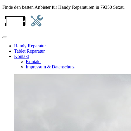
Finde den besten Anbieter für Handy Reparaturen in 79350 Sexau
Handy Reparatur
Tablet Reparatur
Kontakt
Kontakt
Impressum & Datenschutz