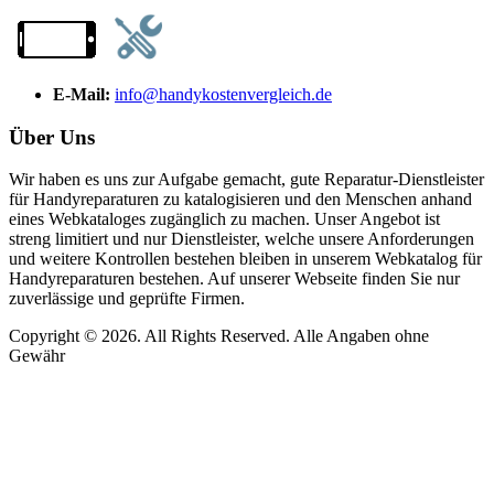
E-Mail:
info@handykostenvergleich.de
Über Uns
Wir haben es uns zur Aufgabe gemacht, gute Reparatur-Dienstleister
für Handyreparaturen zu katalogisieren und den Menschen anhand
eines Webkataloges zugänglich zu machen. Unser Angebot ist
streng limitiert und nur Dienstleister, welche unsere Anforderungen
und weitere Kontrollen bestehen bleiben in unserem Webkatalog für
Handyreparaturen bestehen. Auf unserer Webseite finden Sie nur
zuverlässige und geprüfte Firmen.
Copyright © 2026. All Rights Reserved. Alle Angaben ohne
Gewähr