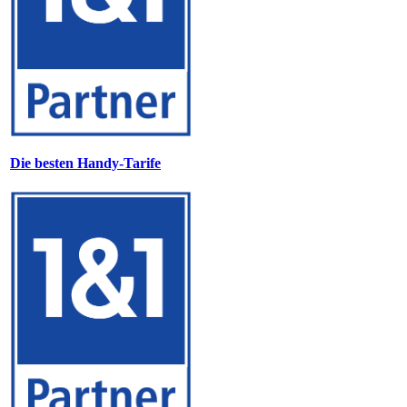
Die besten Handy-Tarife