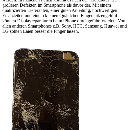
größeren Defekten im Smartphone als davor der. Mit einem
qualifizierten Lieferanten, einer guten Anleitung, hochwertigen
Ersatzteilen und einem kleinen Quäntchen Fingerspitzengefühl
können Displayreparaturen beim iPhone durchgeführt werden. Von
allen anderen Smartphones z.B. Sony, HTC, Samsung, Huawei und
LG sollten Laien besser die Finger lassen.