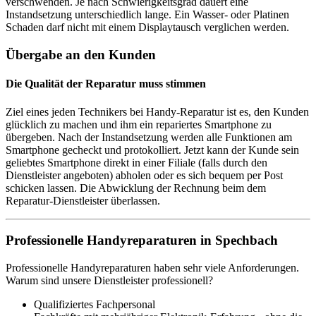
verschwenden. Je nach Schwierigkeitsgrad dauert eine
Instandsetzung unterschiedlich lange. Ein Wasser- oder Platinen
Schaden darf nicht mit einem Displaytausch verglichen werden.
Übergabe an den Kunden
Die Qualität der Reparatur muss stimmen
Ziel eines jeden Technikers bei Handy-Reparatur ist es, den Kunden
glücklich zu machen und ihm ein repariertes Smartphone zu
übergeben. Nach der Instandsetzung werden alle Funktionen am
Smartphone gecheckt und protokolliert. Jetzt kann der Kunde sein
geliebtes Smartphone direkt in einer Filiale (falls durch den
Dienstleister angeboten) abholen oder es sich bequem per Post
schicken lassen. Die Abwicklung der Rechnung beim dem
Reparatur-Dienstleister überlassen.
Professionelle Handyreparaturen in Spechbach
Professionelle Handyreparaturen haben sehr viele Anforderungen.
Warum sind unsere Dienstleister professionell?
Qualifiziertes Fachpersonal