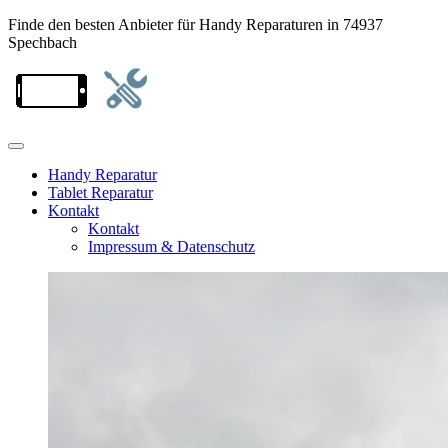
Finde den besten Anbieter für Handy Reparaturen in 74937
Spechbach
Handy Reparatur
Tablet Reparatur
Kontakt
Kontakt
Impressum & Datenschutz