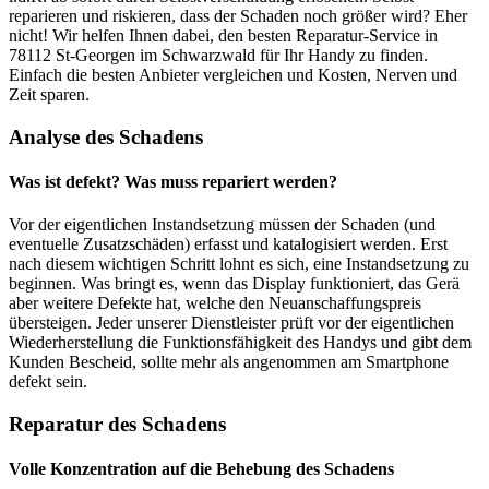
reparieren und riskieren, dass der Schaden noch größer wird? Eher
nicht! Wir helfen Ihnen dabei, den besten Reparatur-Service in
78112 St-Georgen im Schwarzwald für Ihr Handy zu finden.
Einfach die besten Anbieter vergleichen und Kosten, Nerven und
Zeit sparen.
Analyse des Schadens
Was ist defekt? Was muss repariert werden?
Vor der eigentlichen Instandsetzung müssen der Schaden (und
eventuelle Zusatzschäden) erfasst und katalogisiert werden. Erst
nach diesem wichtigen Schritt lohnt es sich, eine Instandsetzung zu
beginnen. Was bringt es, wenn das Display funktioniert, das Gerä
aber weitere Defekte hat, welche den Neuanschaffungspreis
übersteigen. Jeder unserer Dienstleister prüft vor der eigentlichen
Wiederherstellung die Funktionsfähigkeit des Handys und gibt dem
Kunden Bescheid, sollte mehr als angenommen am Smartphone
defekt sein.
Reparatur des Schadens
Volle Konzentration auf die Behebung des Schadens