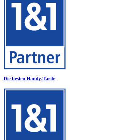
Die besten Handy-Tarife