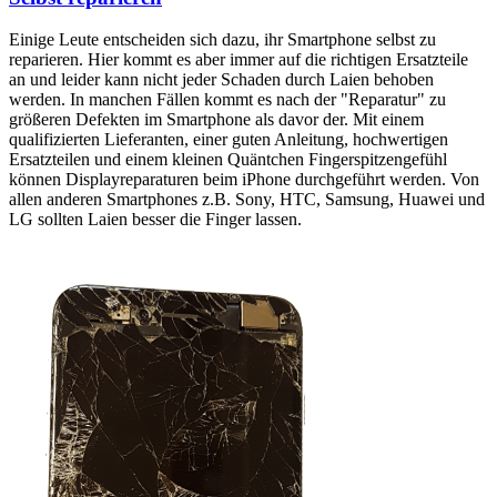
Einige Leute entscheiden sich dazu, ihr Smartphone selbst zu
reparieren. Hier kommt es aber immer auf die richtigen Ersatzteile
an und leider kann nicht jeder Schaden durch Laien behoben
werden. In manchen Fällen kommt es nach der "Reparatur" zu
größeren Defekten im Smartphone als davor der. Mit einem
qualifizierten Lieferanten, einer guten Anleitung, hochwertigen
Ersatzteilen und einem kleinen Quäntchen Fingerspitzengefühl
können Displayreparaturen beim iPhone durchgeführt werden. Von
allen anderen Smartphones z.B. Sony, HTC, Samsung, Huawei und
LG sollten Laien besser die Finger lassen.