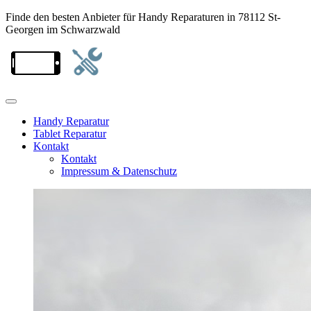
Finde den besten Anbieter für Handy Reparaturen in 78112 St-
Georgen im Schwarzwald
Handy Reparatur
Tablet Reparatur
Kontakt
Kontakt
Impressum & Datenschutz