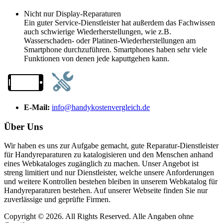
Nicht nur Display-Reparaturen
Ein guter Service-Dienstleister hat außerdem das Fachwissen
auch schwierige Wiederherstellungen, wie z.B.
Wasserschaden- oder Platinen-Wiederherstellungen am
Smartphone durchzuführen. Smartphones haben sehr viele
Funktionen von denen jede kaputtgehen kann.
E-Mail:
info@handykostenvergleich.de
Über Uns
Wir haben es uns zur Aufgabe gemacht, gute Reparatur-Dienstleister
für Handyreparaturen zu katalogisieren und den Menschen anhand
eines Webkataloges zugänglich zu machen. Unser Angebot ist
streng limitiert und nur Dienstleister, welche unsere Anforderungen
und weitere Kontrollen bestehen bleiben in unserem Webkatalog für
Handyreparaturen bestehen. Auf unserer Webseite finden Sie nur
zuverlässige und geprüfte Firmen.
Copyright © 2026. All Rights Reserved. Alle Angaben ohne