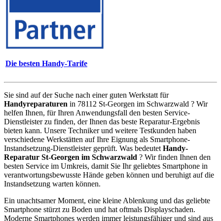
Die besten Handy-Tarife
Sie sind auf der Suche nach einer guten Werkstatt für
Handyreparaturen
in 78112 St-Georgen im Schwarzwald ? Wir
helfen Ihnen, für Ihren Anwendungsfall den besten Service-
Dienstleister zu finden, der Ihnen das beste Reparatur-Ergebnis
bieten kann. Unsere Techniker und weitere Testkunden haben
verschiedene Werkstätten auf Ihre Eignung als Smartphone-
Instandsetzung-Dienstleister geprüft. Was bedeutet
Handy-
Reparatur St-Georgen im Schwarzwald
? Wir finden Ihnen den
besten Service im Umkreis, damit Sie Ihr geliebtes Smartphone in
verantwortungsbewusste Hände geben können und beruhigt auf die
Instandsetzung warten können.
Ein unachtsamer Moment, eine kleine Ablenkung und das geliebte
Smartphone stürzt zu Boden und hat oftmals Displayschaden.
Moderne Smartphones werden immer leistungsfähiger und sind aus