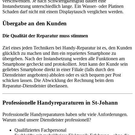
verschwenden. Je nach Schwierigkeitsgrad dauert eine
Instandsetzung unterschiedlich lange. Ein Wasser- oder Platinen
Schaden darf nicht mit einem Displaytausch verglichen werden.
Übergabe an den Kunden
Die Qualität der Reparatur muss stimmen
Ziel eines jeden Technikers bei Handy-Reparatur ist es, den Kunden
glücklich zu machen und ihm ein repariertes Smartphone zu
übergeben. Nach der Instandsetzung werden alle Funktionen am
Smartphone gecheckt und protokolliert. Jetzt kann der Kunde sein
geliebtes Smartphone direkt in einer Filiale (falls durch den
Dienstleister angeboten) abholen oder es sich bequem per Post
schicken lassen. Die Abwicklung der Rechnung beim dem
Reparatur-Dienstleister überlassen.
Professionelle Handyreparaturen in St-Johann
Professionelle Handyreparaturen haben sehr viele Anforderungen.
Warum sind unsere Dienstleister professionell?
Qualifiziertes Fachpersonal