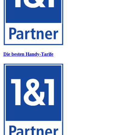
Die besten Handy-Tarife