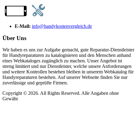
E-Mail:
info@handykostenvergleich.de
Über Uns
Wir haben es uns zur Aufgabe gemacht, gute Reparatur-Dienstleister
für Handyreparaturen zu katalogisieren und den Menschen anhand
eines Webkataloges zugänglich zu machen. Unser Angebot ist
streng limitiert und nur Dienstleister, welche unsere Anforderungen
und weitere Kontrollen bestehen bleiben in unserem Webkatalog für
Handyreparaturen bestehen. Auf unserer Webseite finden Sie nur
zuverlässige und geprüfte Firmen.
Copyright © 2026. All Rights Reserved. Alle Angaben ohne
Gewähr