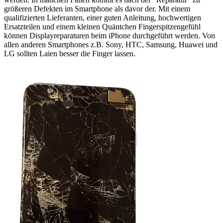
größeren Defekten im Smartphone als davor der. Mit einem
qualifizierten Lieferanten, einer guten Anleitung, hochwertigen
Ersatzteilen und einem kleinen Quäntchen Fingerspitzengefühl
können Displayreparaturen beim iPhone durchgeführt werden. Von
allen anderen Smartphones z.B. Sony, HTC, Samsung, Huawei und
LG sollten Laien besser die Finger lassen.