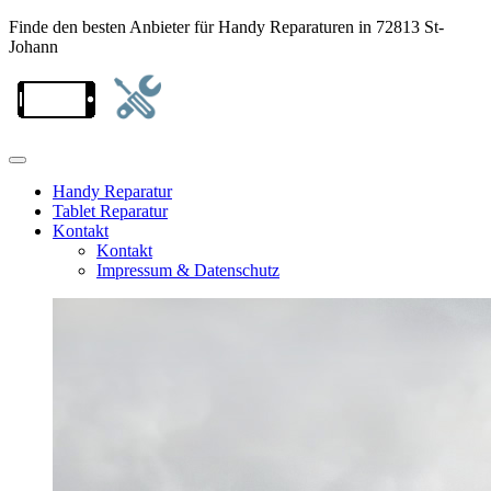
Finde den besten Anbieter für Handy Reparaturen in 72813 St-
Johann
Handy Reparatur
Tablet Reparatur
Kontakt
Kontakt
Impressum & Datenschutz