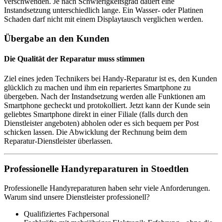
verschwenden. Je nach Schwierigkeitsgrad dauert eine
Instandsetzung unterschiedlich lange. Ein Wasser- oder Platinen
Schaden darf nicht mit einem Displaytausch verglichen werden.
Übergabe an den Kunden
Die Qualität der Reparatur muss stimmen
Ziel eines jeden Technikers bei Handy-Reparatur ist es, den Kunden
glücklich zu machen und ihm ein repariertes Smartphone zu
übergeben. Nach der Instandsetzung werden alle Funktionen am
Smartphone gecheckt und protokolliert. Jetzt kann der Kunde sein
geliebtes Smartphone direkt in einer Filiale (falls durch den
Dienstleister angeboten) abholen oder es sich bequem per Post
schicken lassen. Die Abwicklung der Rechnung beim dem
Reparatur-Dienstleister überlassen.
Professionelle Handyreparaturen in Stoedtlen
Professionelle Handyreparaturen haben sehr viele Anforderungen.
Warum sind unsere Dienstleister professionell?
Qualifiziertes Fachpersonal