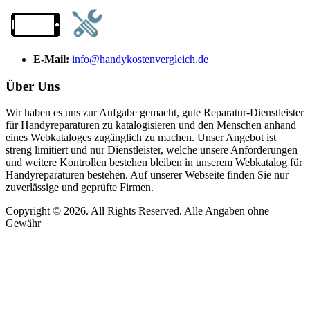
E-Mail:
info@handykostenvergleich.de
Über Uns
Wir haben es uns zur Aufgabe gemacht, gute Reparatur-Dienstleister
für Handyreparaturen zu katalogisieren und den Menschen anhand
eines Webkataloges zugänglich zu machen. Unser Angebot ist
streng limitiert und nur Dienstleister, welche unsere Anforderungen
und weitere Kontrollen bestehen bleiben in unserem Webkatalog für
Handyreparaturen bestehen. Auf unserer Webseite finden Sie nur
zuverlässige und geprüfte Firmen.
Copyright © 2026. All Rights Reserved. Alle Angaben ohne
Gewähr