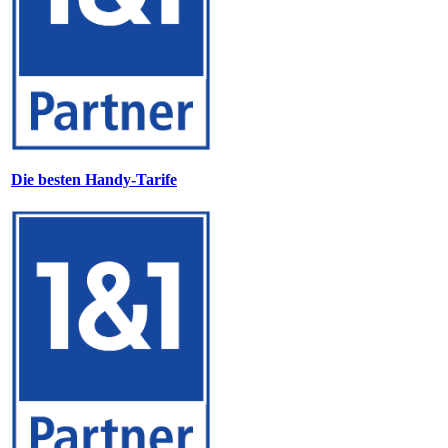
Die besten Handy-Tarife