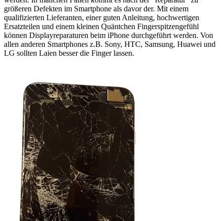
größeren Defekten im Smartphone als davor der. Mit einem
qualifizierten Lieferanten, einer guten Anleitung, hochwertigen
Ersatzteilen und einem kleinen Quäntchen Fingerspitzengefühl
können Displayreparaturen beim iPhone durchgeführt werden. Von
allen anderen Smartphones z.B. Sony, HTC, Samsung, Huawei und
LG sollten Laien besser die Finger lassen.