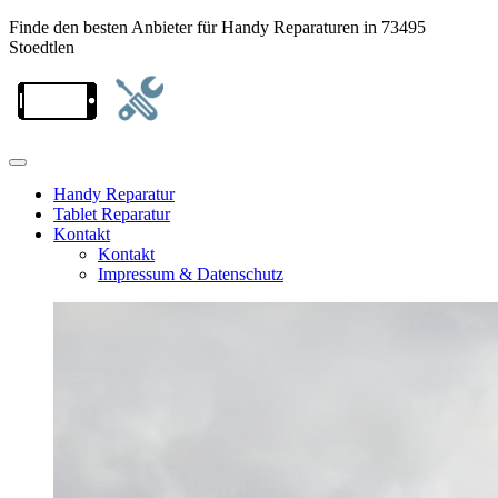
Finde den besten Anbieter für Handy Reparaturen in 73495
Stoedtlen
Handy Reparatur
Tablet Reparatur
Kontakt
Kontakt
Impressum & Datenschutz