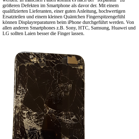
größeren Defekten im Smartphone als davor der. Mit einem
qualifizierten Lieferanten, einer guten Anleitung, hochwertigen
Ersatzteilen und einem kleinen Quäntchen Fingerspitzengefühl
können Displayreparaturen beim iPhone durchgeführt werden. Von
allen anderen Smartphones z.B. Sony, HTC, Samsung, Huawei und
LG sollten Laien besser die Finger lassen.