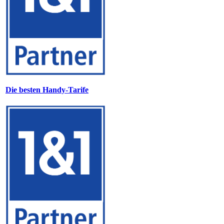
Die besten Handy-Tarife