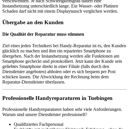
verschwenden. Je nach Schwierigkeitsgrad dauert eine
Instandsetzung unterschiedlich lange. Ein Wasser- oder Platinen
Schaden darf nicht mit einem Displaytausch verglichen werden.
Übergabe an den Kunden
Die Qualität der Reparatur muss stimmen
Ziel eines jeden Technikers bei Handy-Reparatur ist es, den Kunden
glücklich zu machen und ihm ein repariertes Smartphone zu
übergeben. Nach der Instandsetzung werden alle Funktionen am
Smartphone gecheckt und protokolliert. Jetzt kann der Kunde sein
geliebtes Smartphone direkt in einer Filiale (falls durch den
Dienstleister angeboten) abholen oder es sich bequem per Post
schicken lassen. Die Abwicklung der Rechnung beim dem
Reparatur-Dienstleister überlassen.
Professionelle Handyreparaturen in Tuebingen
Professionelle Handyreparaturen haben sehr viele Anforderungen.
Warum sind unsere Dienstleister professionell?
Qualifiziertes Fachpersonal