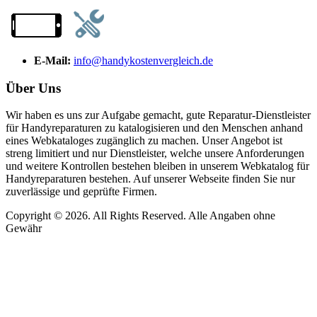
E-Mail:
info@handykostenvergleich.de
Über Uns
Wir haben es uns zur Aufgabe gemacht, gute Reparatur-Dienstleister
für Handyreparaturen zu katalogisieren und den Menschen anhand
eines Webkataloges zugänglich zu machen. Unser Angebot ist
streng limitiert und nur Dienstleister, welche unsere Anforderungen
und weitere Kontrollen bestehen bleiben in unserem Webkatalog für
Handyreparaturen bestehen. Auf unserer Webseite finden Sie nur
zuverlässige und geprüfte Firmen.
Copyright © 2026. All Rights Reserved. Alle Angaben ohne
Gewähr