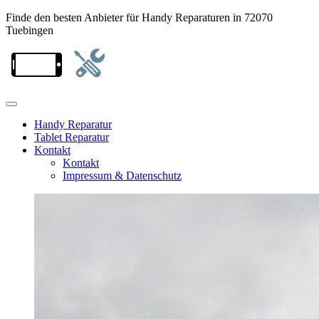
Finde den besten Anbieter für Handy Reparaturen in 72070
Tuebingen
Handy Reparatur
Tablet Reparatur
Kontakt
Kontakt
Impressum & Datenschutz