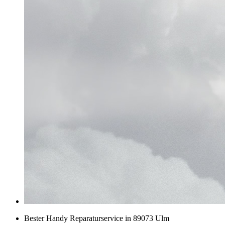
Bester Handy Reparaturservice in 89073 Ulm