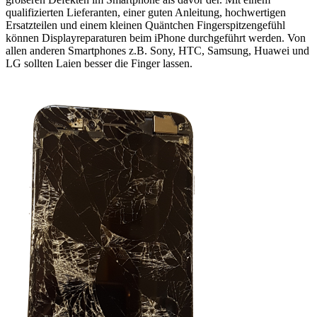
qualifizierten Lieferanten, einer guten Anleitung, hochwertigen
Ersatzteilen und einem kleinen Quäntchen Fingerspitzengefühl
können Displayreparaturen beim iPhone durchgeführt werden. Von
allen anderen Smartphones z.B. Sony, HTC, Samsung, Huawei und
LG sollten Laien besser die Finger lassen.