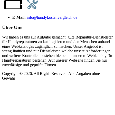
E-Mail:
info@handykostenvergleich.de
Über Uns
Wir haben es uns zur Aufgabe gemacht, gute Reparatur-Dienstleister
für Handyreparaturen zu katalogisieren und den Menschen anhand
eines Webkataloges zugänglich zu machen. Unser Angebot ist
streng limitiert und nur Dienstleister, welche unsere Anforderungen
und weitere Kontrollen bestehen bleiben in unserem Webkatalog für
Handyreparaturen bestehen. Auf unserer Webseite finden Sie nur
zuverlässige und geprüfte Firmen.
Copyright © 2026. All Rights Reserved. Alle Angaben ohne
Gewähr