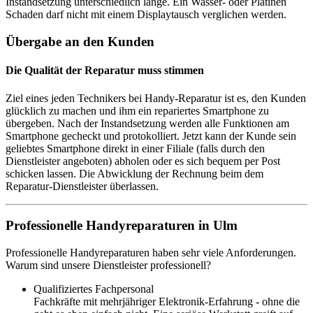
Instandsetzung unterschiedlich lange. Ein Wasser- oder Platinen
Schaden darf nicht mit einem Displaytausch verglichen werden.
Übergabe an den Kunden
Die Qualität der Reparatur muss stimmen
Ziel eines jeden Technikers bei Handy-Reparatur ist es, den Kunden
glücklich zu machen und ihm ein repariertes Smartphone zu
übergeben. Nach der Instandsetzung werden alle Funktionen am
Smartphone gecheckt und protokolliert. Jetzt kann der Kunde sein
geliebtes Smartphone direkt in einer Filiale (falls durch den
Dienstleister angeboten) abholen oder es sich bequem per Post
schicken lassen. Die Abwicklung der Rechnung beim dem
Reparatur-Dienstleister überlassen.
Professionelle Handyreparaturen in Ulm
Professionelle Handyreparaturen haben sehr viele Anforderungen.
Warum sind unsere Dienstleister professionell?
Qualifiziertes Fachpersonal
Fachkräfte mit mehrjähriger Elektronik-Erfahrung - ohne die