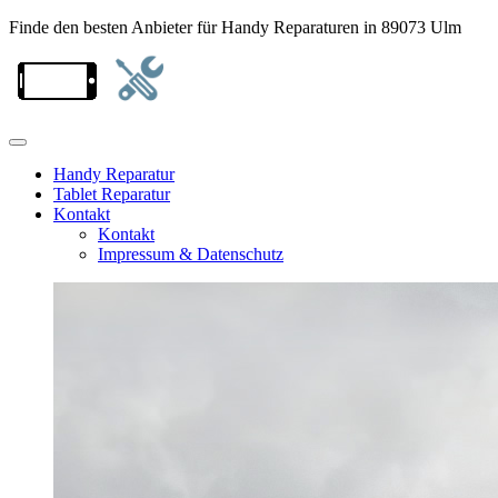
Finde den besten Anbieter für Handy Reparaturen in 89073 Ulm
Handy Reparatur
Tablet Reparatur
Kontakt
Kontakt
Impressum & Datenschutz