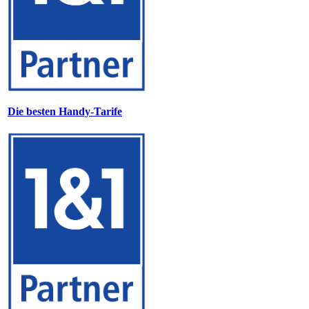
Die besten Handy-Tarife