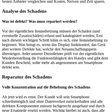
besten Anbieter vergleichen und Kosten, Nerven und Zeit sparen.
Analyse des Schadens
Was ist defekt? Was muss repariert werden?
Vor der eigentlichen Instandsetzung müssen der Schaden (und
eventuelle Zusatzschäden) erfasst und katalogisiert werden. Erst
nach diesem wichtigen Schritt lohnt es sich, eine Instandsetzung zu
beginnen. Was bringt es, wenn das Display funktioniert, das Gerä
aber weitere Defekte hat, welche den Neuanschaffungspreis
übersteigen. Jeder unserer Dienstleister prüft vor der eigentlichen
Wiederherstellung die Funktionsfähigkeit des Handys und gibt dem
Kunden Bescheid, sollte mehr als angenommen am Smartphone
defekt sein.
Reparatur des Schadens
Volle Konzentration auf die Behebung des Schadens
Ab jetzt wird es ernst. Der Kunde will sein Smartphone
schnellstmöglich und ohne Datenverlust zurückerhalten und alle
defekten Komponenten müssen fachgerecht ausgebaut und durch
neue Ersatzteile ersetzt werden. Wichtig hierbei ist auch, dass alle