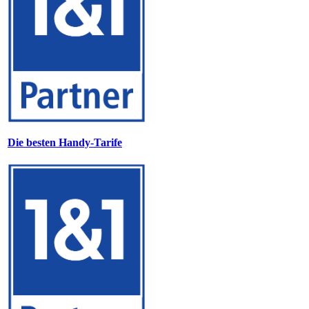
Die besten Handy-Tarife