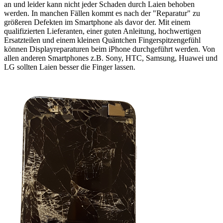
an und leider kann nicht jeder Schaden durch Laien behoben
werden. In manchen Fällen kommt es nach der "Reparatur" zu
größeren Defekten im Smartphone als davor der. Mit einem
qualifizierten Lieferanten, einer guten Anleitung, hochwertigen
Ersatzteilen und einem kleinen Quäntchen Fingerspitzengefühl
können Displayreparaturen beim iPhone durchgeführt werden. Von
allen anderen Smartphones z.B. Sony, HTC, Samsung, Huawei und
LG sollten Laien besser die Finger lassen.