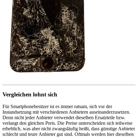
Vergleichen lohnt sich
Für Smartphonebesitzer ist es immer ratsam, sich vor der
Instandsetzung mit verschiedenen Anbietern auseinanderzusetzen.
Denn nicht jeder Anbieter verwendet dieselben Ersatzteile bzw.
verlangt den gleichen Preis. Die Preise unterscheiden sich teilweise
erheblich, was aber nicht zwangsläufig heißt, dass günstige Anbieter
schlecht und teure Anbieter gut sind. Oftmals werden hier dieselben