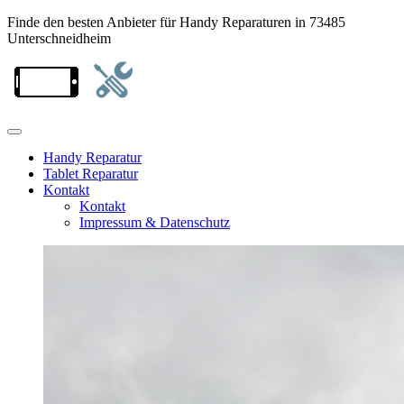
Finde den besten Anbieter für Handy Reparaturen in 73485
Unterschneidheim
Handy Reparatur
Tablet Reparatur
Kontakt
Kontakt
Impressum & Datenschutz