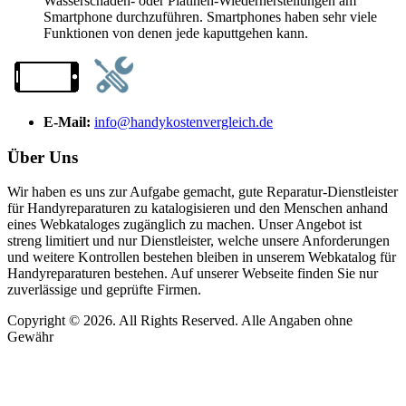
Wasserschaden- oder Platinen-Wiederherstellungen am
Smartphone durchzuführen. Smartphones haben sehr viele
Funktionen von denen jede kaputtgehen kann.
E-Mail:
info@handykostenvergleich.de
Über Uns
Wir haben es uns zur Aufgabe gemacht, gute Reparatur-Dienstleister
für Handyreparaturen zu katalogisieren und den Menschen anhand
eines Webkataloges zugänglich zu machen. Unser Angebot ist
streng limitiert und nur Dienstleister, welche unsere Anforderungen
und weitere Kontrollen bestehen bleiben in unserem Webkatalog für
Handyreparaturen bestehen. Auf unserer Webseite finden Sie nur
zuverlässige und geprüfte Firmen.
Copyright © 2026. All Rights Reserved. Alle Angaben ohne
Gewähr