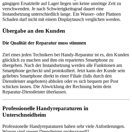
gängigen Ersatzteile auf Lager liegen um keine unnötige Zeit zu
verschwenden. Je nach Schwierigkeitsgrad dauert eine
Instandsetzung unterschiedlich lange. Ein Wasser- oder Platinen
Schaden darf nicht mit einem Displaytausch verglichen werden.
Übergabe an den Kunden
Die Qualität der Reparatur muss stimmen
Ziel eines jeden Technikers bei Handy-Reparatur ist es, den Kunden
glücklich zu machen und ihm ein repariertes Smartphone zu
übergeben. Nach der Instandsetzung werden alle Funktionen am
Smartphone gecheckt und protokolliert. Jetzt kann der Kunde sein
geliebtes Smartphone direkt in einer Filiale (falls durch den
Dienstleister angeboten) abholen oder es sich bequem per Post
schicken lassen. Die Abwicklung der Rechnung beim dem
Reparatur-Dienstleister überlassen.
Professionelle Handyreparaturen in
Unterschneidheim
Professionelle Handyreparaturen haben sehr viele Anforderungen.
Warum sind unsere Dienstleister professionell?