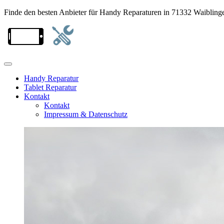
Finde den besten Anbieter für Handy Reparaturen in 71332 Waibling
Handy Reparatur
Tablet Reparatur
Kontakt
Kontakt
Impressum & Datenschutz