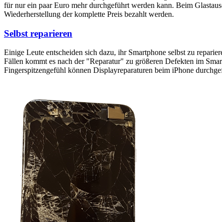
für nur ein paar Euro mehr durchgeführt werden kann. Beim Glastaus
Wiederherstellung der komplette Preis bezahlt werden.
Selbst reparieren
Einige Leute entscheiden sich dazu, ihr Smartphone selbst zu reparie
Fällen kommt es nach der "Reparatur" zu größeren Defekten im Smartp
Fingerspitzengefühl können Displayreparaturen beim iPhone durchge