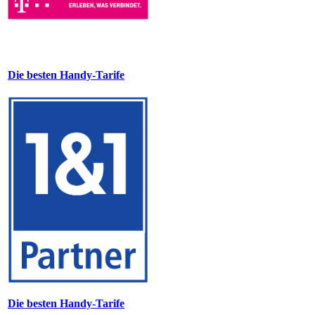
Die besten Handy-Tarife
Die besten Handy-Tarife