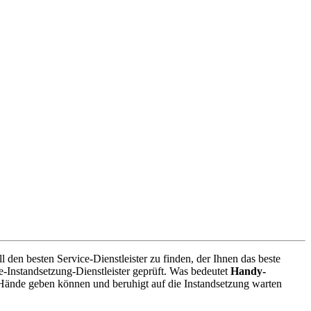
den besten Service-Dienstleister zu finden, der Ihnen das beste
-Instandsetzung-Dienstleister geprüft. Was bedeutet
Handy-
 Hände geben können und beruhigt auf die Instandsetzung warten