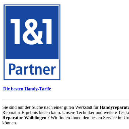
Die besten Handy-Tarife
Sie sind auf der Suche nach einer guten Werkstatt für
Handyreparat
Reparatur-Ergebnis bieten kann. Unsere Techniker und weitere Testk
Reparatur Waiblingen
? Wir finden Ihnen den besten Service im Um
können.