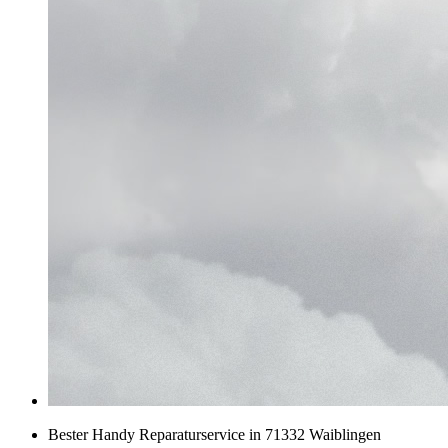
Bester Handy Reparaturservice in 71332 Waiblingen