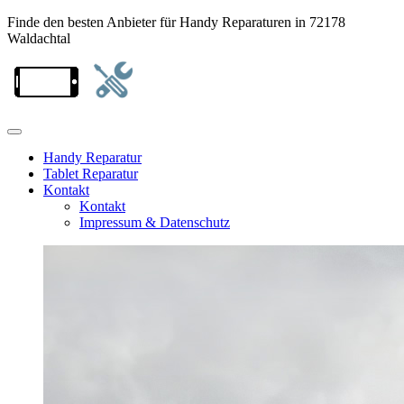
Finde den besten Anbieter für Handy Reparaturen in 72178
Waldachtal
Handy Reparatur
Tablet Reparatur
Kontakt
Kontakt
Impressum & Datenschutz