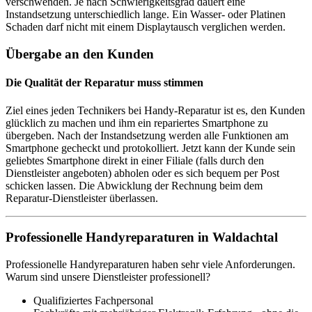
verschwenden. Je nach Schwierigkeitsgrad dauert eine
Instandsetzung unterschiedlich lange. Ein Wasser- oder Platinen
Schaden darf nicht mit einem Displaytausch verglichen werden.
Übergabe an den Kunden
Die Qualität der Reparatur muss stimmen
Ziel eines jeden Technikers bei Handy-Reparatur ist es, den Kunden
glücklich zu machen und ihm ein repariertes Smartphone zu
übergeben. Nach der Instandsetzung werden alle Funktionen am
Smartphone gecheckt und protokolliert. Jetzt kann der Kunde sein
geliebtes Smartphone direkt in einer Filiale (falls durch den
Dienstleister angeboten) abholen oder es sich bequem per Post
schicken lassen. Die Abwicklung der Rechnung beim dem
Reparatur-Dienstleister überlassen.
Professionelle Handyreparaturen in Waldachtal
Professionelle Handyreparaturen haben sehr viele Anforderungen.
Warum sind unsere Dienstleister professionell?
Qualifiziertes Fachpersonal