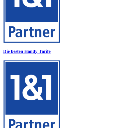
Die besten Handy-Tarife