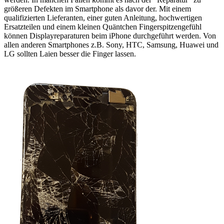
größeren Defekten im Smartphone als davor der. Mit einem
qualifizierten Lieferanten, einer guten Anleitung, hochwertigen
Ersatzteilen und einem kleinen Quäntchen Fingerspitzengefühl
können Displayreparaturen beim iPhone durchgeführt werden. Von
allen anderen Smartphones z.B. Sony, HTC, Samsung, Huawei und
LG sollten Laien besser die Finger lassen.