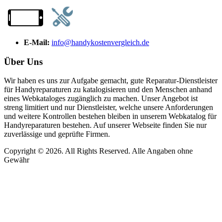
E-Mail:
info@handykostenvergleich.de
Über Uns
Wir haben es uns zur Aufgabe gemacht, gute Reparatur-Dienstleister
für Handyreparaturen zu katalogisieren und den Menschen anhand
eines Webkataloges zugänglich zu machen. Unser Angebot ist
streng limitiert und nur Dienstleister, welche unsere Anforderungen
und weitere Kontrollen bestehen bleiben in unserem Webkatalog für
Handyreparaturen bestehen. Auf unserer Webseite finden Sie nur
zuverlässige und geprüfte Firmen.
Copyright © 2026. All Rights Reserved. Alle Angaben ohne
Gewähr