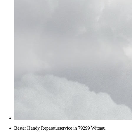
Bester Handy Reparaturservice in 79299 Wittnau