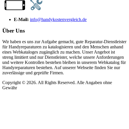
E-Mail:
info@handykostenvergleich.de
Über Uns
Wir haben es uns zur Aufgabe gemacht, gute Reparatur-Dienstleister
für Handyreparaturen zu katalogisieren und den Menschen anhand
eines Webkataloges zugänglich zu machen. Unser Angebot ist
streng limitiert und nur Dienstleister, welche unsere Anforderungen
und weitere Kontrollen bestehen bleiben in unserem Webkatalog für
Handyreparaturen bestehen. Auf unserer Webseite finden Sie nur
zuverlässige und geprüfte Firmen.
Copyright © 2026. All Rights Reserved. Alle Angaben ohne
Gewähr