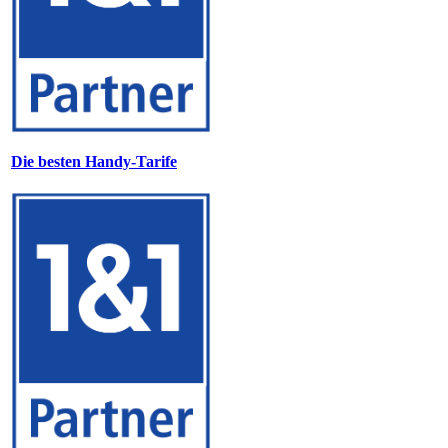
Die besten Handy-Tarife