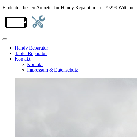
Finde den besten Anbieter für Handy Reparaturen in 79299 Wittnau
Handy Reparatur
Tablet Reparatur
Kontakt
Kontakt
Impressum & Datenschutz