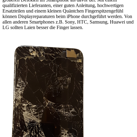
qualifizierten Lieferanten, einer guten Anleitung, hochwertigen
Ersatzteilen und einem kleinen Quäntchen Fingerspitzengefühl
können Displayreparaturen beim iPhone durchgeführt werden. Von
allen anderen Smartphones z.B. Sony, HTC, Samsung, Huawei und
LG sollten Laien besser die Finger lassen.