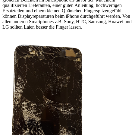
qualifizierten Lieferanten, einer guten Anleitung, hochwertigen
Ersatzteilen und einem kleinen Quäntchen Fingerspitzengefühl
können Displayreparaturen beim iPhone durchgeführt werden. Von
allen anderen Smartphones z.B. Sony, HTC, Samsung, Huawei und
LG sollten Laien besser die Finger lassen.