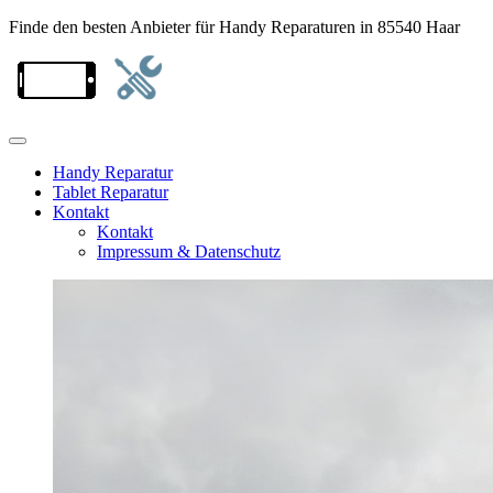
Finde den besten Anbieter für Handy Reparaturen in 85540 Haar
Handy Reparatur
Tablet Reparatur
Kontakt
Kontakt
Impressum & Datenschutz