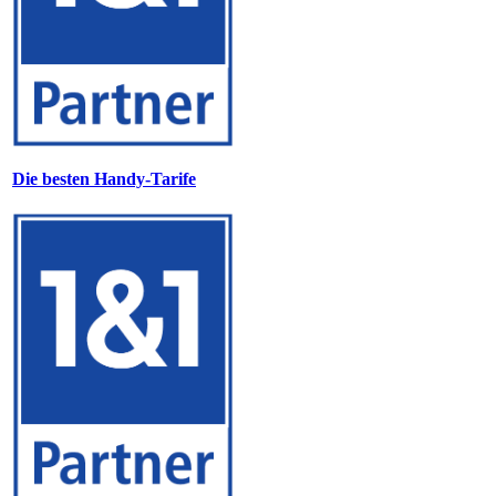
Die besten Handy-Tarife