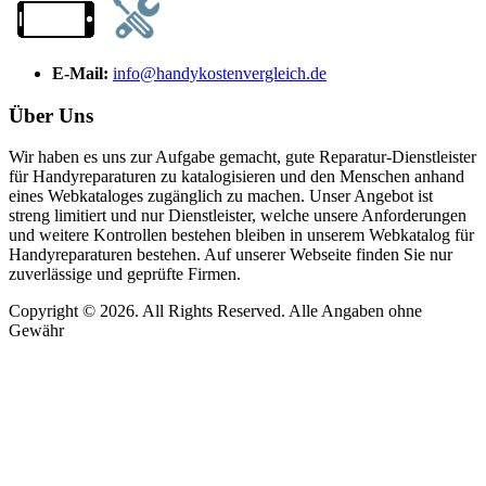
E-Mail:
info@handykostenvergleich.de
Über Uns
Wir haben es uns zur Aufgabe gemacht, gute Reparatur-Dienstleister
für Handyreparaturen zu katalogisieren und den Menschen anhand
eines Webkataloges zugänglich zu machen. Unser Angebot ist
streng limitiert und nur Dienstleister, welche unsere Anforderungen
und weitere Kontrollen bestehen bleiben in unserem Webkatalog für
Handyreparaturen bestehen. Auf unserer Webseite finden Sie nur
zuverlässige und geprüfte Firmen.
Copyright © 2026. All Rights Reserved. Alle Angaben ohne
Gewähr