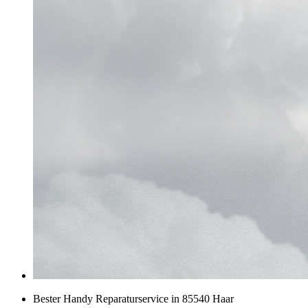
Bester Handy Reparaturservice in 85540 Haar