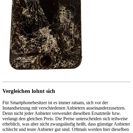
Vergleichen lohnt sich
Für Smartphonebesitzer ist es immer ratsam, sich vor der
Instandsetzung mit verschiedenen Anbietern auseinanderzusetzen.
Denn nicht jeder Anbieter verwendet dieselben Ersatzteile bzw.
verlangt den gleichen Preis. Die Preise unterscheiden sich teilweise
erheblich, was aber nicht zwangsläufig heißt, dass günstige Anbieter
schlecht und teure Anbieter gut sind. Oftmals werden hier dieselben