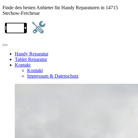
Finde den besten Anbieter für Handy Reparaturen in 14715
Stechow-Ferchesar
Handy Reparatur
Tablet Reparatur
Kontakt
Kontakt
Impressum & Datenschutz