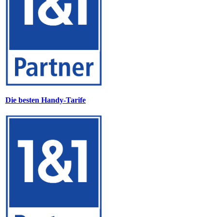
Die besten Handy-Tarife