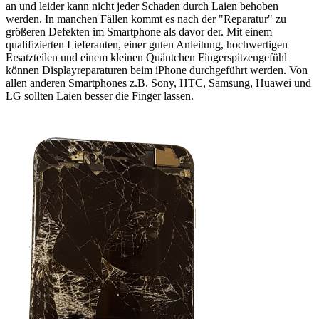
an und leider kann nicht jeder Schaden durch Laien behoben
werden. In manchen Fällen kommt es nach der "Reparatur" zu
größeren Defekten im Smartphone als davor der. Mit einem
qualifizierten Lieferanten, einer guten Anleitung, hochwertigen
Ersatzteilen und einem kleinen Quäntchen Fingerspitzengefühl
können Displayreparaturen beim iPhone durchgeführt werden. Von
allen anderen Smartphones z.B. Sony, HTC, Samsung, Huawei und
LG sollten Laien besser die Finger lassen.