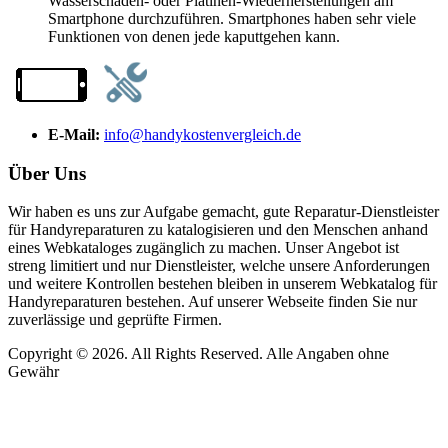
Wasserschaden- oder Platinen-Wiederherstellungen am
Smartphone durchzuführen. Smartphones haben sehr viele
Funktionen von denen jede kaputtgehen kann.
E-Mail:
info@handykostenvergleich.de
Über Uns
Wir haben es uns zur Aufgabe gemacht, gute Reparatur-Dienstleister
für Handyreparaturen zu katalogisieren und den Menschen anhand
eines Webkataloges zugänglich zu machen. Unser Angebot ist
streng limitiert und nur Dienstleister, welche unsere Anforderungen
und weitere Kontrollen bestehen bleiben in unserem Webkatalog für
Handyreparaturen bestehen. Auf unserer Webseite finden Sie nur
zuverlässige und geprüfte Firmen.
Copyright © 2026. All Rights Reserved. Alle Angaben ohne
Gewähr