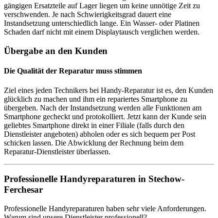
gängigen Ersatzteile auf Lager liegen um keine unnötige Zeit zu
verschwenden. Je nach Schwierigkeitsgrad dauert eine
Instandsetzung unterschiedlich lange. Ein Wasser- oder Platinen
Schaden darf nicht mit einem Displaytausch verglichen werden.
Übergabe an den Kunden
Die Qualität der Reparatur muss stimmen
Ziel eines jeden Technikers bei Handy-Reparatur ist es, den Kunden
glücklich zu machen und ihm ein repariertes Smartphone zu
übergeben. Nach der Instandsetzung werden alle Funktionen am
Smartphone gecheckt und protokolliert. Jetzt kann der Kunde sein
geliebtes Smartphone direkt in einer Filiale (falls durch den
Dienstleister angeboten) abholen oder es sich bequem per Post
schicken lassen. Die Abwicklung der Rechnung beim dem
Reparatur-Dienstleister überlassen.
Professionelle Handyreparaturen in Stechow-
Ferchesar
Professionelle Handyreparaturen haben sehr viele Anforderungen.
Warum sind unsere Dienstleister professionell?