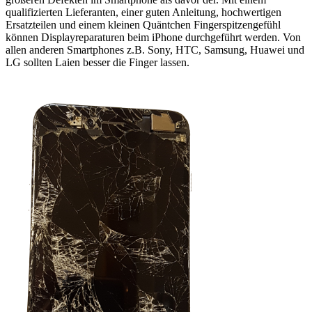
qualifizierten Lieferanten, einer guten Anleitung, hochwertigen
Ersatzteilen und einem kleinen Quäntchen Fingerspitzengefühl
können Displayreparaturen beim iPhone durchgeführt werden. Von
allen anderen Smartphones z.B. Sony, HTC, Samsung, Huawei und
LG sollten Laien besser die Finger lassen.