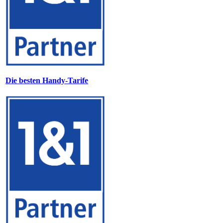
Die besten Handy-Tarife