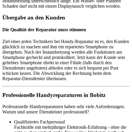
Instandsetzung unterschiedlich lange. Ein Wasser- oder Platinen
Schaden darf nicht mit einem Displaytausch verglichen werden.
Übergabe an den Kunden
Die Qualität der Reparatur muss stimmen
Ziel eines jeden Technikers bei Handy-Reparatur ist es, den Kunden
glücklich zu machen und ihm ein repariertes Smartphone zu
übergeben. Nach der Instandsetzung werden alle Funktionen am
Smartphone gecheckt und protokolliert. Jetzt kann der Kunde sein
geliebtes Smartphone direkt in einer Filiale (falls durch den
Dienstleister angeboten) abholen oder es sich bequem per Post
schicken lassen. Die Abwicklung der Rechnung beim dem
Reparatur-Dienstleister überlassen.
Professionelle Handyreparaturen in Bobitz
Professionelle Handyreparaturen haben sehr viele Anforderungen.
Warum sind unsere Dienstleister professionell?
Qualifiziertes Fachpersonal
Fachkräfte mit mehrjähriger Elektronik-Erfahrung - ohne die