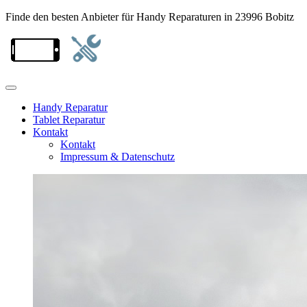
Finde den besten Anbieter für Handy Reparaturen in 23996 Bobitz
Handy Reparatur
Tablet Reparatur
Kontakt
Kontakt
Impressum & Datenschutz