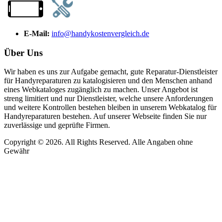
E-Mail:
info@handykostenvergleich.de
Über Uns
Wir haben es uns zur Aufgabe gemacht, gute Reparatur-Dienstleister
für Handyreparaturen zu katalogisieren und den Menschen anhand
eines Webkataloges zugänglich zu machen. Unser Angebot ist
streng limitiert und nur Dienstleister, welche unsere Anforderungen
und weitere Kontrollen bestehen bleiben in unserem Webkatalog für
Handyreparaturen bestehen. Auf unserer Webseite finden Sie nur
zuverlässige und geprüfte Firmen.
Copyright © 2026. All Rights Reserved. Alle Angaben ohne
Gewähr