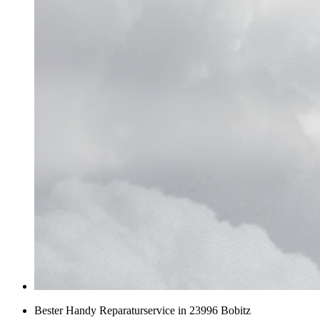
Bester Handy Reparaturservice in 23996 Bobitz