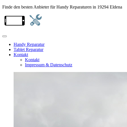
Finde den besten Anbieter für Handy Reparaturen in 19294 Eldena
Handy Reparatur
Tablet Reparatur
Kontakt
Kontakt
Impressum & Datenschutz