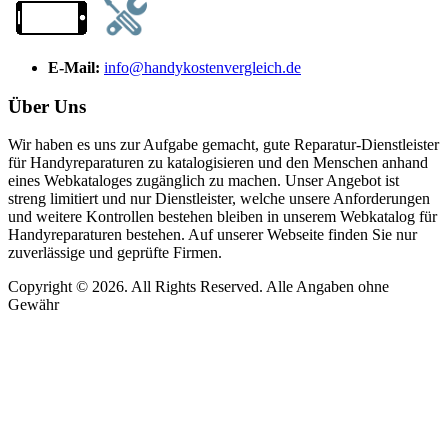
E-Mail:
info@handykostenvergleich.de
Über Uns
Wir haben es uns zur Aufgabe gemacht, gute Reparatur-Dienstleister
für Handyreparaturen zu katalogisieren und den Menschen anhand
eines Webkataloges zugänglich zu machen. Unser Angebot ist
streng limitiert und nur Dienstleister, welche unsere Anforderungen
und weitere Kontrollen bestehen bleiben in unserem Webkatalog für
Handyreparaturen bestehen. Auf unserer Webseite finden Sie nur
zuverlässige und geprüfte Firmen.
Copyright © 2026. All Rights Reserved. Alle Angaben ohne
Gewähr