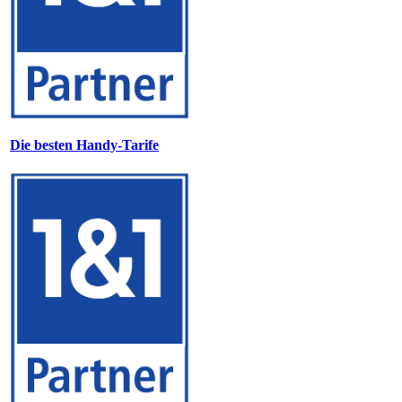
Die besten Handy-Tarife