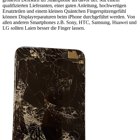
qualifizierten Lieferanten, einer guten Anleitung, hochwertigen
Ersatzteilen und einem kleinen Quäntchen Fingerspitzengefühl
können Displayreparaturen beim iPhone durchgeführt werden. Von
allen anderen Smartphones z.B. Sony, HTC, Samsung, Huawei und
LG sollten Laien besser die Finger lassen.