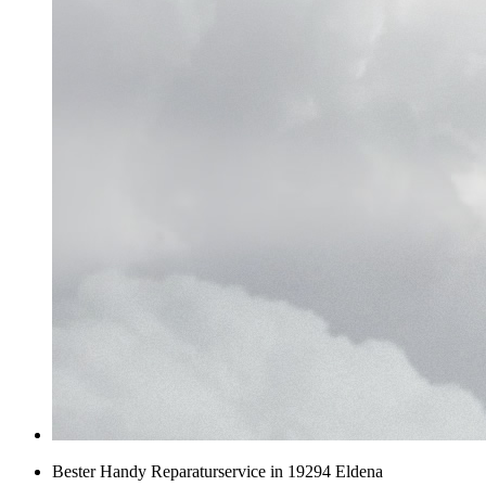
Bester Handy Reparaturservice in 19294 Eldena