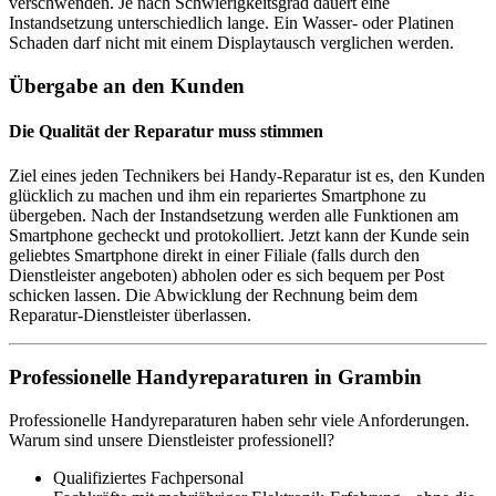
verschwenden. Je nach Schwierigkeitsgrad dauert eine
Instandsetzung unterschiedlich lange. Ein Wasser- oder Platinen
Schaden darf nicht mit einem Displaytausch verglichen werden.
Übergabe an den Kunden
Die Qualität der Reparatur muss stimmen
Ziel eines jeden Technikers bei Handy-Reparatur ist es, den Kunden
glücklich zu machen und ihm ein repariertes Smartphone zu
übergeben. Nach der Instandsetzung werden alle Funktionen am
Smartphone gecheckt und protokolliert. Jetzt kann der Kunde sein
geliebtes Smartphone direkt in einer Filiale (falls durch den
Dienstleister angeboten) abholen oder es sich bequem per Post
schicken lassen. Die Abwicklung der Rechnung beim dem
Reparatur-Dienstleister überlassen.
Professionelle Handyreparaturen in Grambin
Professionelle Handyreparaturen haben sehr viele Anforderungen.
Warum sind unsere Dienstleister professionell?
Qualifiziertes Fachpersonal