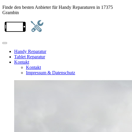
Finde den besten Anbieter für Handy Reparaturen in 17375
Grambin
Handy Reparatur
Tablet Reparatur
Kontakt
Kontakt
Impressum & Datenschutz