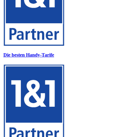
Die besten Handy-Tarife