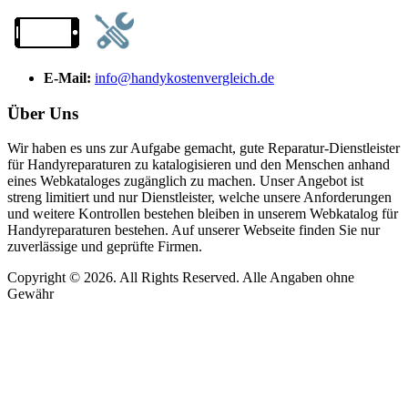
E-Mail:
info@handykostenvergleich.de
Über Uns
Wir haben es uns zur Aufgabe gemacht, gute Reparatur-Dienstleister
für Handyreparaturen zu katalogisieren und den Menschen anhand
eines Webkataloges zugänglich zu machen. Unser Angebot ist
streng limitiert und nur Dienstleister, welche unsere Anforderungen
und weitere Kontrollen bestehen bleiben in unserem Webkatalog für
Handyreparaturen bestehen. Auf unserer Webseite finden Sie nur
zuverlässige und geprüfte Firmen.
Copyright © 2026. All Rights Reserved. Alle Angaben ohne
Gewähr