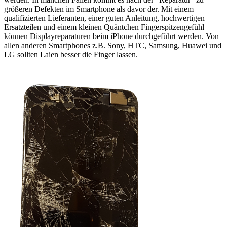
größeren Defekten im Smartphone als davor der. Mit einem
qualifizierten Lieferanten, einer guten Anleitung, hochwertigen
Ersatzteilen und einem kleinen Quäntchen Fingerspitzengefühl
können Displayreparaturen beim iPhone durchgeführt werden. Von
allen anderen Smartphones z.B. Sony, HTC, Samsung, Huawei und
LG sollten Laien besser die Finger lassen.