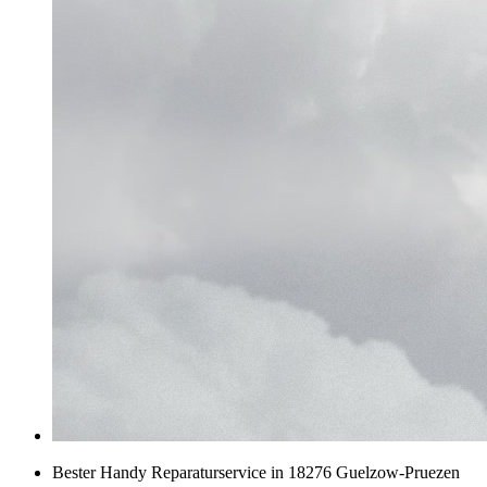
Bester Handy Reparaturservice in 18276 Guelzow-Pruezen