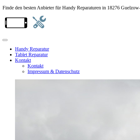
Finde den besten Anbieter für Handy Reparaturen in 18276 Guelzow
Handy Reparatur
Tablet Reparatur
Kontakt
Kontakt
Impressum & Datenschutz