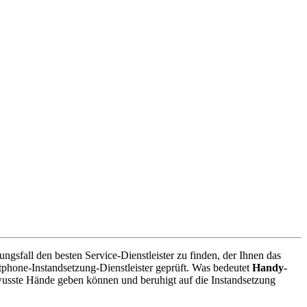
sfall den besten Service-Dienstleister zu finden, der Ihnen das
phone-Instandsetzung-Dienstleister geprüft. Was bedeutet
Handy-
wusste Hände geben können und beruhigt auf die Instandsetzung