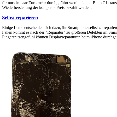
für nur ein paar Euro mehr durchgeführt werden kann. Beim Glastaus
Wiederherstellung der komplette Preis bezahlt werden.
Selbst reparieren
Einige Leute entscheiden sich dazu, ihr Smartphone selbst zu reparie
Fällen kommt es nach der "Reparatur" zu größeren Defekten im Smartp
Fingerspitzengefühl können Displayreparaturen beim iPhone durchge