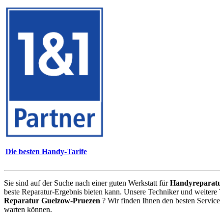
Die besten Handy-Tarife
Sie sind auf der Suche nach einer guten Werkstatt für
Handyreparat
beste Reparatur-Ergebnis bieten kann. Unsere Techniker und weitere
Reparatur Guelzow-Pruezen
? Wir finden Ihnen den besten Servic
warten können.