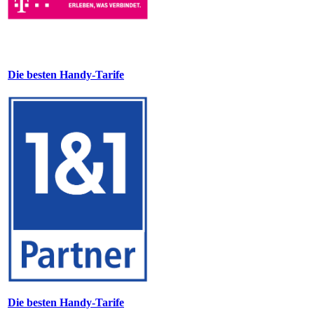
Die besten Handy-Tarife
Die besten Handy-Tarife