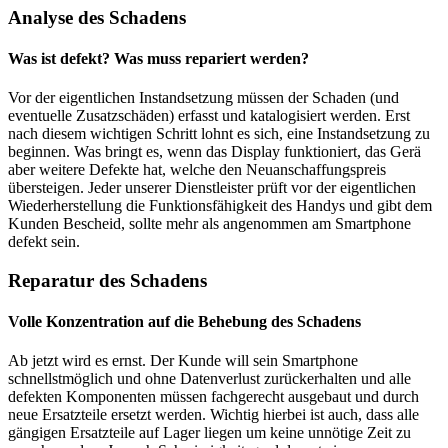
Analyse des Schadens
Was ist defekt? Was muss repariert werden?
Vor der eigentlichen Instandsetzung müssen der Schaden (und
eventuelle Zusatzschäden) erfasst und katalogisiert werden. Erst
nach diesem wichtigen Schritt lohnt es sich, eine Instandsetzung zu
beginnen. Was bringt es, wenn das Display funktioniert, das Gerä
aber weitere Defekte hat, welche den Neuanschaffungspreis
übersteigen. Jeder unserer Dienstleister prüft vor der eigentlichen
Wiederherstellung die Funktionsfähigkeit des Handys und gibt dem
Kunden Bescheid, sollte mehr als angenommen am Smartphone
defekt sein.
Reparatur des Schadens
Volle Konzentration auf die Behebung des Schadens
Ab jetzt wird es ernst. Der Kunde will sein Smartphone
schnellstmöglich und ohne Datenverlust zurückerhalten und alle
defekten Komponenten müssen fachgerecht ausgebaut und durch
neue Ersatzteile ersetzt werden. Wichtig hierbei ist auch, dass alle
gängigen Ersatzteile auf Lager liegen um keine unnötige Zeit zu