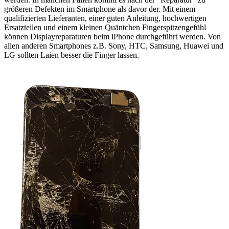
größeren Defekten im Smartphone als davor der. Mit einem
qualifizierten Lieferanten, einer guten Anleitung, hochwertigen
Ersatzteilen und einem kleinen Quäntchen Fingerspitzengefühl
können Displayreparaturen beim iPhone durchgeführt werden. Von
allen anderen Smartphones z.B. Sony, HTC, Samsung, Huawei und
LG sollten Laien besser die Finger lassen.