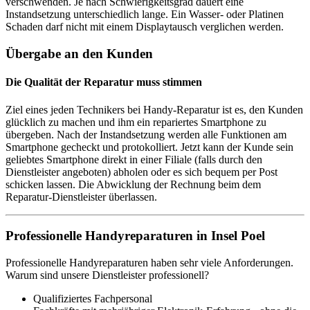
verschwenden. Je nach Schwierigkeitsgrad dauert eine
Instandsetzung unterschiedlich lange. Ein Wasser- oder Platinen
Schaden darf nicht mit einem Displaytausch verglichen werden.
Übergabe an den Kunden
Die Qualität der Reparatur muss stimmen
Ziel eines jeden Technikers bei Handy-Reparatur ist es, den Kunden
glücklich zu machen und ihm ein repariertes Smartphone zu
übergeben. Nach der Instandsetzung werden alle Funktionen am
Smartphone gecheckt und protokolliert. Jetzt kann der Kunde sein
geliebtes Smartphone direkt in einer Filiale (falls durch den
Dienstleister angeboten) abholen oder es sich bequem per Post
schicken lassen. Die Abwicklung der Rechnung beim dem
Reparatur-Dienstleister überlassen.
Professionelle Handyreparaturen in Insel Poel
Professionelle Handyreparaturen haben sehr viele Anforderungen.
Warum sind unsere Dienstleister professionell?
Qualifiziertes Fachpersonal