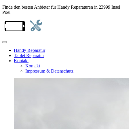
Finde den besten Anbieter für Handy Reparaturen in 23999 Insel
Poel
Handy Reparatur
Tablet Reparatur
Kontakt
Kontakt
Impressum & Datenschutz