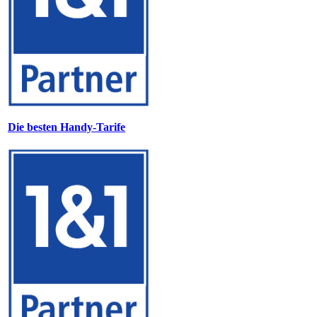
Die besten Handy-Tarife