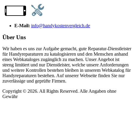
E-Mail:
info@handykostenvergleich.de
Über Uns
Wir haben es uns zur Aufgabe gemacht, gute Reparatur-Dienstleister
für Handyreparaturen zu katalogisieren und den Menschen anhand
eines Webkataloges zugänglich zu machen. Unser Angebot ist
streng limitiert und nur Dienstleister, welche unsere Anforderungen
und weitere Kontrollen bestehen bleiben in unserem Webkatalog für
Handyreparaturen bestehen. Auf unserer Webseite finden Sie nur
zuverlässige und geprüfte Firmen.
Copyright © 2026. All Rights Reserved. Alle Angaben ohne
Gewähr