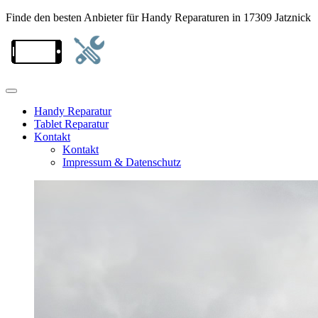
Finde den besten Anbieter für Handy Reparaturen in 17309 Jatznick
Handy Reparatur
Tablet Reparatur
Kontakt
Kontakt
Impressum & Datenschutz