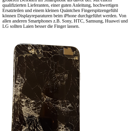
qualifizierten Lieferanten, einer guten Anleitung, hochwertigen
Ersatzteilen und einem kleinen Quäntchen Fingerspitzengefühl
können Displayreparaturen beim iPhone durchgeführt werden. Von
allen anderen Smartphones z.B. Sony, HTC, Samsung, Huawei und
LG sollten Laien besser die Finger lassen.