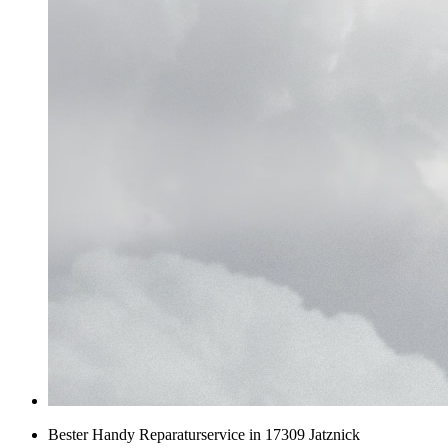
Bester Handy Reparaturservice in 17309 Jatznick