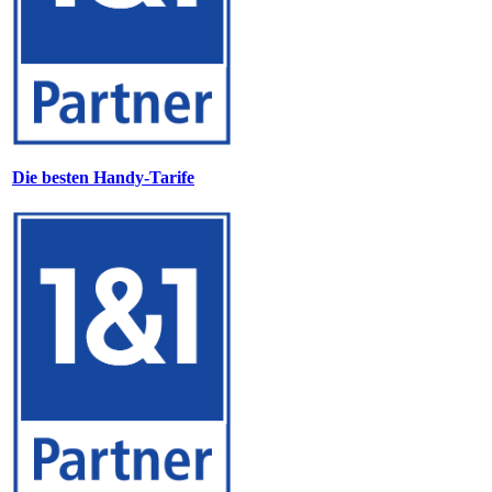
Die besten Handy-Tarife