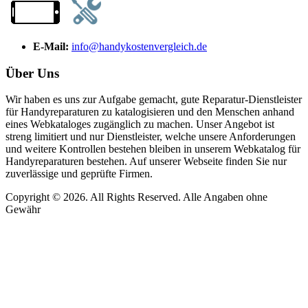
E-Mail:
info@handykostenvergleich.de
Über Uns
Wir haben es uns zur Aufgabe gemacht, gute Reparatur-Dienstleister
für Handyreparaturen zu katalogisieren und den Menschen anhand
eines Webkataloges zugänglich zu machen. Unser Angebot ist
streng limitiert und nur Dienstleister, welche unsere Anforderungen
und weitere Kontrollen bestehen bleiben in unserem Webkatalog für
Handyreparaturen bestehen. Auf unserer Webseite finden Sie nur
zuverlässige und geprüfte Firmen.
Copyright © 2026. All Rights Reserved. Alle Angaben ohne
Gewähr