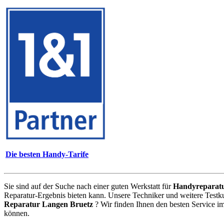
Die besten Handy-Tarife
Sie sind auf der Suche nach einer guten Werkstatt für
Handyreparat
Reparatur-Ergebnis bieten kann. Unsere Techniker und weitere Testk
Reparatur Langen Bruetz
? Wir finden Ihnen den besten Service i
können.