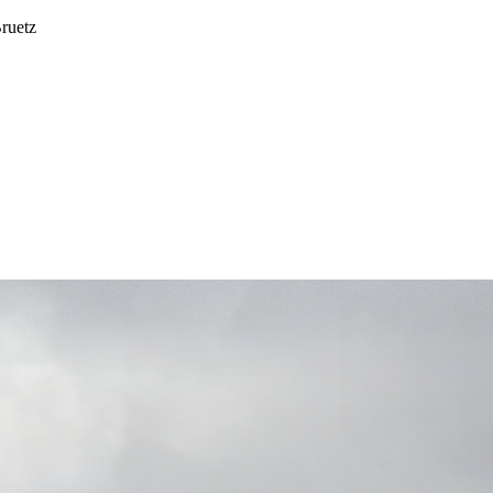
ruetz