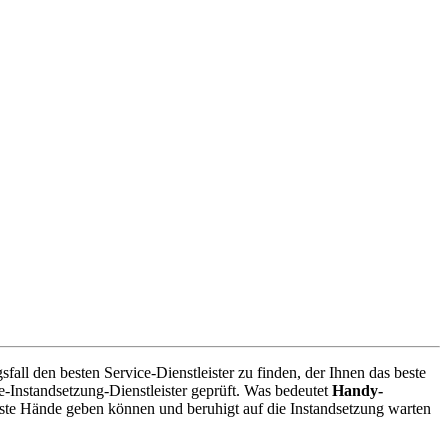
ll den besten Service-Dienstleister zu finden, der Ihnen das beste
-Instandsetzung-Dienstleister geprüft. Was bedeutet
Handy-
ste Hände geben können und beruhigt auf die Instandsetzung warten