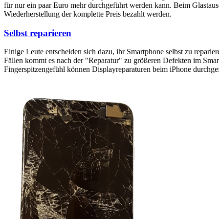
für nur ein paar Euro mehr durchgeführt werden kann. Beim Glastaus
Wiederherstellung der komplette Preis bezahlt werden.
Selbst reparieren
Einige Leute entscheiden sich dazu, ihr Smartphone selbst zu reparie
Fällen kommt es nach der "Reparatur" zu größeren Defekten im Smartp
Fingerspitzengefühl können Displayreparaturen beim iPhone durchge