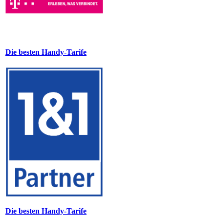
Die besten Handy-Tarife
Die besten Handy-Tarife