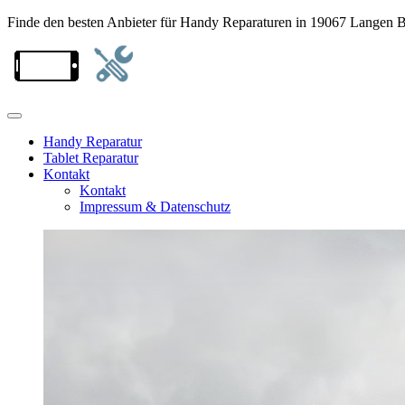
Finde den besten Anbieter für Handy Reparaturen in 19067 Langen B
Handy Reparatur
Tablet Reparatur
Kontakt
Kontakt
Impressum & Datenschutz