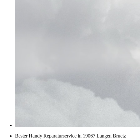
Bester Handy Reparaturservice in 19067 Langen Bruetz