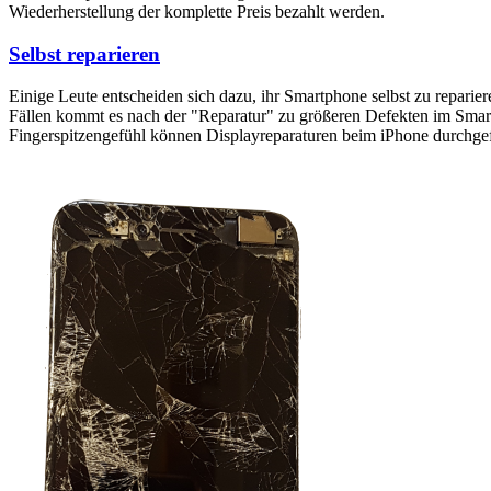
Wiederherstellung der komplette Preis bezahlt werden.
Selbst reparieren
Einige Leute entscheiden sich dazu, ihr Smartphone selbst zu reparie
Fällen kommt es nach der "Reparatur" zu größeren Defekten im Smartp
Fingerspitzengefühl können Displayreparaturen beim iPhone durchge