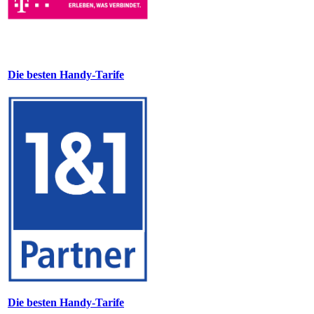
Die besten Handy-Tarife
Die besten Handy-Tarife