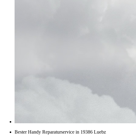
Bester Handy Reparaturservice in 19386 Luebz