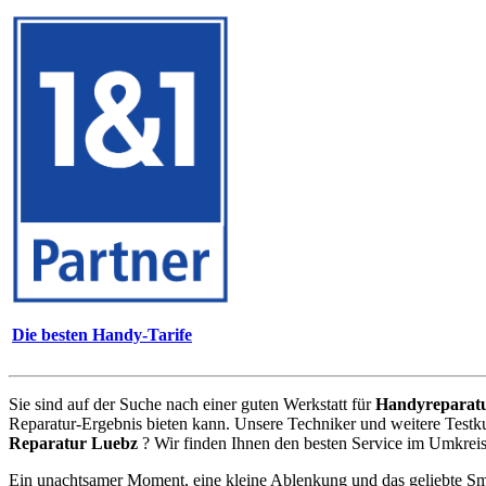
Die besten Handy-Tarife
Sie sind auf der Suche nach einer guten Werkstatt für
Handyreparat
Reparatur-Ergebnis bieten kann. Unsere Techniker und weitere Testk
Reparatur Luebz
? Wir finden Ihnen den besten Service im Umkreis
Ein unachtsamer Moment, eine kleine Ablenkung und das geliebte Sm