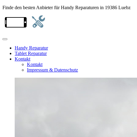
Finde den besten Anbieter für Handy Reparaturen in 19386 Luebz
Handy Reparatur
Tablet Reparatur
Kontakt
Kontakt
Impressum & Datenschutz