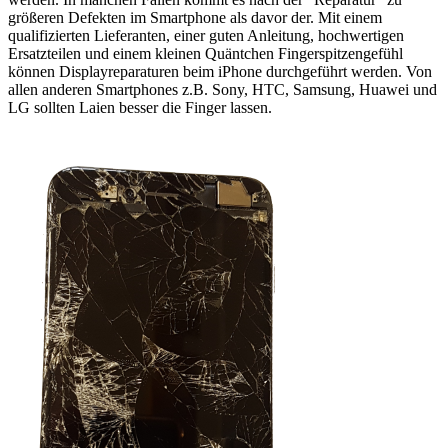
größeren Defekten im Smartphone als davor der. Mit einem
qualifizierten Lieferanten, einer guten Anleitung, hochwertigen
Ersatzteilen und einem kleinen Quäntchen Fingerspitzengefühl
können Displayreparaturen beim iPhone durchgeführt werden. Von
allen anderen Smartphones z.B. Sony, HTC, Samsung, Huawei und
LG sollten Laien besser die Finger lassen.