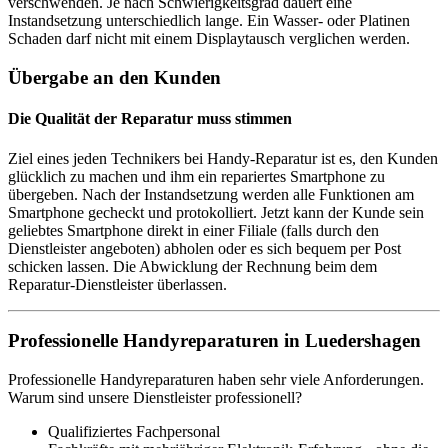
verschwenden. Je nach Schwierigkeitsgrad dauert eine
Instandsetzung unterschiedlich lange. Ein Wasser- oder Platinen
Schaden darf nicht mit einem Displaytausch verglichen werden.
Übergabe an den Kunden
Die Qualität der Reparatur muss stimmen
Ziel eines jeden Technikers bei Handy-Reparatur ist es, den Kunden
glücklich zu machen und ihm ein repariertes Smartphone zu
übergeben. Nach der Instandsetzung werden alle Funktionen am
Smartphone gecheckt und protokolliert. Jetzt kann der Kunde sein
geliebtes Smartphone direkt in einer Filiale (falls durch den
Dienstleister angeboten) abholen oder es sich bequem per Post
schicken lassen. Die Abwicklung der Rechnung beim dem
Reparatur-Dienstleister überlassen.
Professionelle Handyreparaturen in Luedershagen
Professionelle Handyreparaturen haben sehr viele Anforderungen.
Warum sind unsere Dienstleister professionell?
Qualifiziertes Fachpersonal