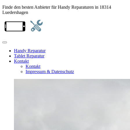
Finde den besten Anbieter für Handy Reparaturen in 18314
Luedershagen
Handy Reparatur
Tablet Reparatur
Kontakt
Kontakt
Impressum & Datenschutz