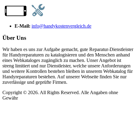
E-Mail:
info@handykostenvergleich.de
Über Uns
Wir haben es uns zur Aufgabe gemacht, gute Reparatur-Dienstleister
für Handyreparaturen zu katalogisieren und den Menschen anhand
eines Webkataloges zugänglich zu machen. Unser Angebot ist
streng limitiert und nur Dienstleister, welche unsere Anforderungen
und weitere Kontrollen bestehen bleiben in unserem Webkatalog für
Handyreparaturen bestehen. Auf unserer Webseite finden Sie nur
zuverlässige und geprüfte Firmen.
Copyright © 2026. All Rights Reserved. Alle Angaben ohne
Gewähr