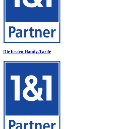
Die besten Handy-Tarife