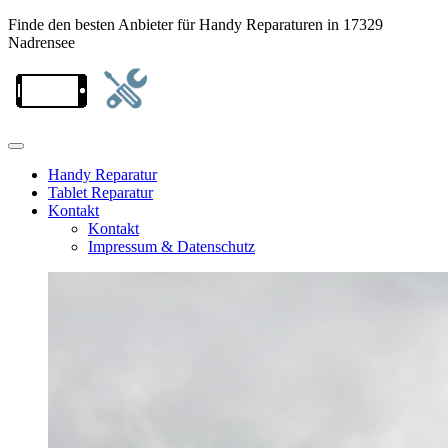
Finde den besten Anbieter für Handy Reparaturen in 17329
Nadrensee
Handy Reparatur
Tablet Reparatur
Kontakt
Kontakt
Impressum & Datenschutz