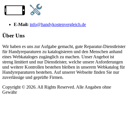
E-Mail:
info@handykostenvergleich.de
Über Uns
Wir haben es uns zur Aufgabe gemacht, gute Reparatur-Dienstleister
für Handyreparaturen zu katalogisieren und den Menschen anhand
eines Webkataloges zugänglich zu machen. Unser Angebot ist
streng limitiert und nur Dienstleister, welche unsere Anforderungen
und weitere Kontrollen bestehen bleiben in unserem Webkatalog für
Handyreparaturen bestehen. Auf unserer Webseite finden Sie nur
zuverlässige und geprüfte Firmen.
Copyright © 2026. All Rights Reserved. Alle Angaben ohne
Gewähr