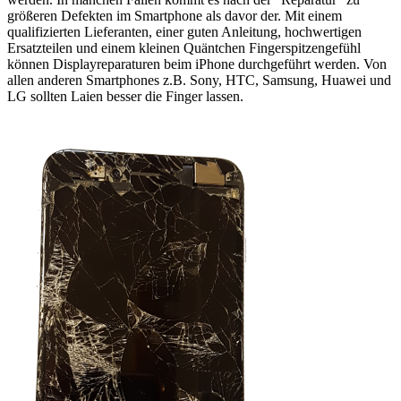
größeren Defekten im Smartphone als davor der. Mit einem
qualifizierten Lieferanten, einer guten Anleitung, hochwertigen
Ersatzteilen und einem kleinen Quäntchen Fingerspitzengefühl
können Displayreparaturen beim iPhone durchgeführt werden. Von
allen anderen Smartphones z.B. Sony, HTC, Samsung, Huawei und
LG sollten Laien besser die Finger lassen.