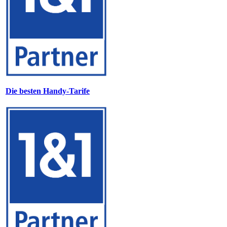
Die besten Handy-Tarife