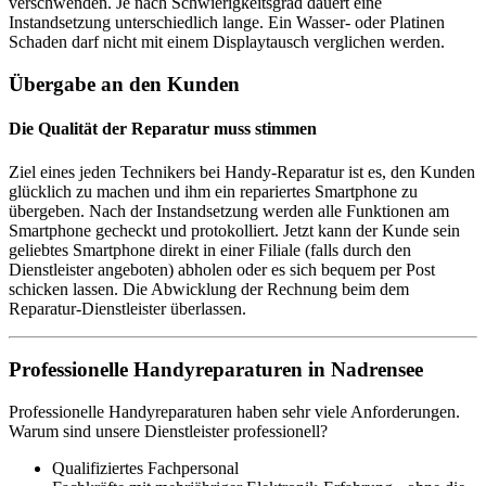
verschwenden. Je nach Schwierigkeitsgrad dauert eine
Instandsetzung unterschiedlich lange. Ein Wasser- oder Platinen
Schaden darf nicht mit einem Displaytausch verglichen werden.
Übergabe an den Kunden
Die Qualität der Reparatur muss stimmen
Ziel eines jeden Technikers bei Handy-Reparatur ist es, den Kunden
glücklich zu machen und ihm ein repariertes Smartphone zu
übergeben. Nach der Instandsetzung werden alle Funktionen am
Smartphone gecheckt und protokolliert. Jetzt kann der Kunde sein
geliebtes Smartphone direkt in einer Filiale (falls durch den
Dienstleister angeboten) abholen oder es sich bequem per Post
schicken lassen. Die Abwicklung der Rechnung beim dem
Reparatur-Dienstleister überlassen.
Professionelle Handyreparaturen in Nadrensee
Professionelle Handyreparaturen haben sehr viele Anforderungen.
Warum sind unsere Dienstleister professionell?
Qualifiziertes Fachpersonal