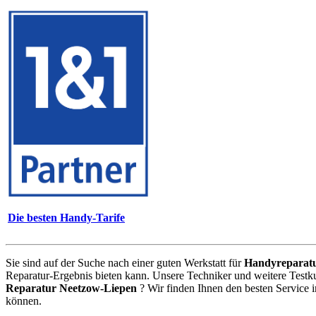
Die besten Handy-Tarife
Sie sind auf der Suche nach einer guten Werkstatt für
Handyreparat
Reparatur-Ergebnis bieten kann. Unsere Techniker und weitere Testk
Reparatur Neetzow-Liepen
? Wir finden Ihnen den besten Service 
können.