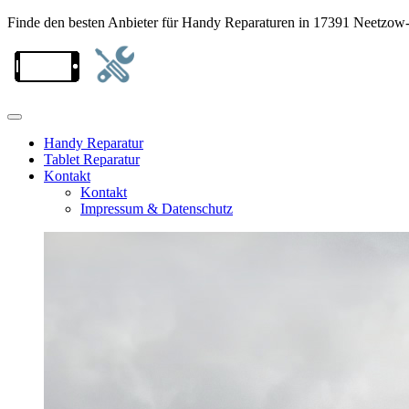
Finde den besten Anbieter für Handy Reparaturen in 17391 Neetzow
Handy Reparatur
Tablet Reparatur
Kontakt
Kontakt
Impressum & Datenschutz