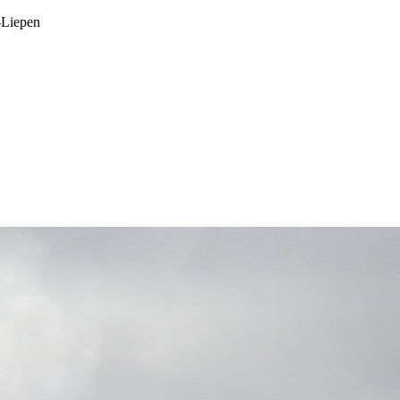
-Liepen