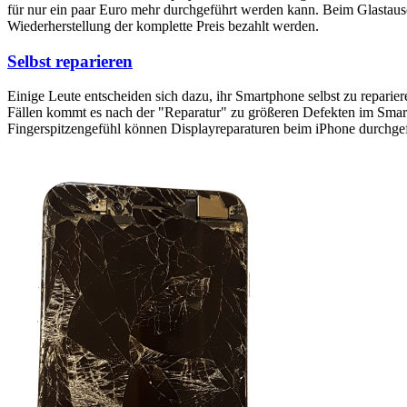
für nur ein paar Euro mehr durchgeführt werden kann. Beim Glastaus
Wiederherstellung der komplette Preis bezahlt werden.
Selbst reparieren
Einige Leute entscheiden sich dazu, ihr Smartphone selbst zu reparie
Fällen kommt es nach der "Reparatur" zu größeren Defekten im Smartp
Fingerspitzengefühl können Displayreparaturen beim iPhone durchge