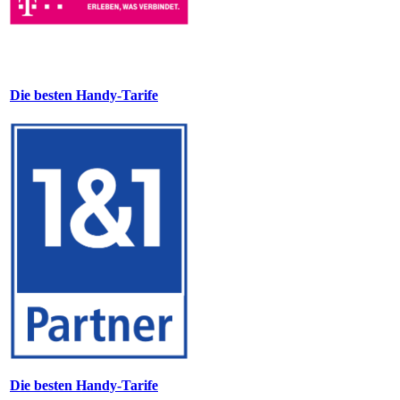
Die besten Handy-Tarife
Die besten Handy-Tarife