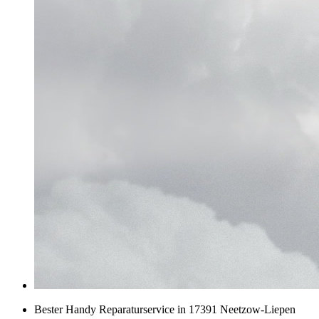
Bester Handy Reparaturservice in 17391 Neetzow-Liepen