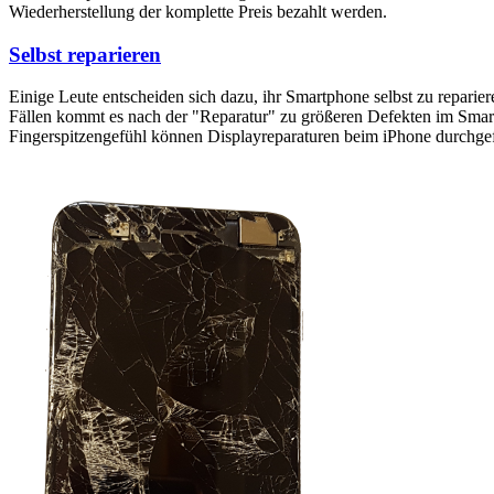
Wiederherstellung der komplette Preis bezahlt werden.
Selbst reparieren
Einige Leute entscheiden sich dazu, ihr Smartphone selbst zu reparie
Fällen kommt es nach der "Reparatur" zu größeren Defekten im Smartp
Fingerspitzengefühl können Displayreparaturen beim iPhone durchge